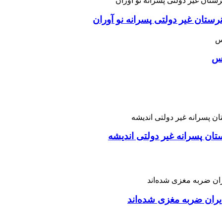
ان غیر دولتی پسرانه نو آوران
اس
تان پسرانه غیر دولتی اندیشه
ران ضربه مغزی شده‌اند