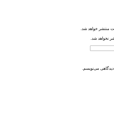
ت منتشر خواهد شد.
شر نخواهد شد.
دیدگاهی می‌نویسم.