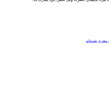
مغزی شده‌اند