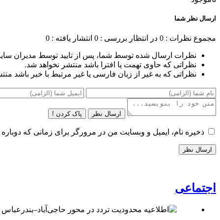
ارسال نظر شما
مجموع نظرات : 0
در انتظار بررسی : 0
انتشار یافته : 0
نظرات ارسال شده توسط شما، پس از تایید توسط مدیران سای
نظراتی که حاوی تهمت یا افترا باشد منتشر نخواهد شد.
نظراتی که به غیر از زبان فارسی یا غیر مرتبط با خبر باشد منت
ارسال نظر
پاک کردن !
ذخیره نام، ایمیل و وبسایت من در مرورگر برای زمانی که دوباره 
اجتماعی