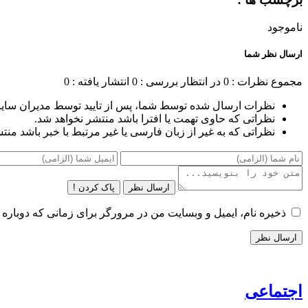
ناموجود
ارسال نظر شما
مجموع نظرات : 0
در انتظار بررسی : 0
انتشار یافته : 0
نظرات ارسال شده توسط شما، پس از تایید توسط مدیران سای
نظراتی که حاوی تهمت یا افترا باشد منتشر نخواهد شد.
نظراتی که به غیر از زبان فارسی یا غیر مرتبط با خبر باشد منت
ارسال نظر
پاک کردن !
ذخیره نام، ایمیل و وبسایت من در مرورگر برای زمانی که دوباره 
اجتماعی