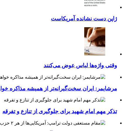
ژاپن دست نشانده آمریکاست
وقتی واژه‌ها لباس عوض می‌کنند
مرشایمر: ایران سخت‌گیرانه‌تر از همیشه مذاکره خوا
تذکر مهم امام شهید برای جلوگیری از تنازع و تفرقه