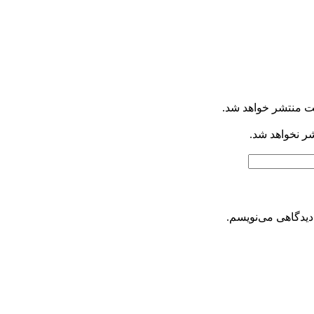
ت منتشر خواهد شد.
شر نخواهد شد.
دیدگاهی می‌نویسم.