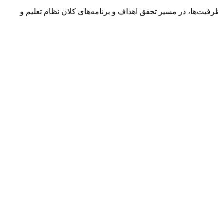
فیت‌ها، در مسیر تحقق اهداف و برنامه‌های کلان نظام تعلیم و