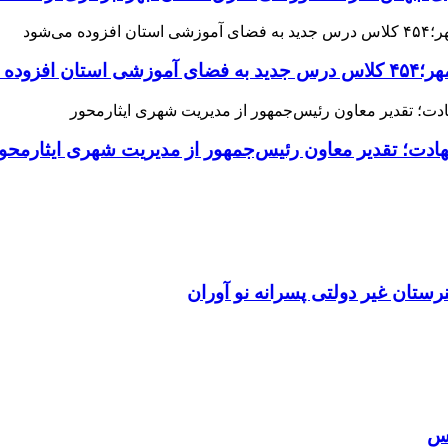
می‌شود
هادت؛ تقدیر معاون رئیس‌جمهور از مدیریت شهری ایثارمحو
ان غیر دولتی پسرانه نو آوران
اس