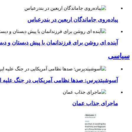
پیاده‌روی جاماندگان اربعین در بندرعباس
آینده ای روشن برای فرزندانمان با پیش دبستان و دبس
سیاسی
آسوشیتدپرس: صدها نظامی آمریکایی در جنگ علیه ای
ماجرای جذاب عمان