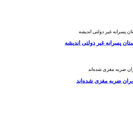
تان پسرانه غیر دولتی اندیشه
ران ضربه مغزی شده‌اند