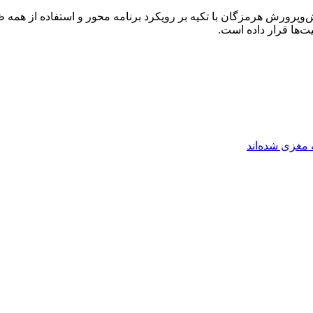
پرورش هرمزگان با تکیه بر رویکرد برنامه محور و استفاده از همه ظر
ت‌ها قرار داده است.
مغزی شده‌اند