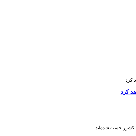
هد کرد