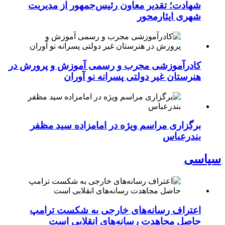
شهادت؛ تقدیر معاون رئیس‌جمهور از مدیریت
شهری ایثارمحور
کادرآموزشی مجرب و رسمی آموزش و پرورش در
هنرستان غیر دولتی پسرانه نو آوران
برگزاری مراسم ویژه در امامزاده سید مظفر
بندرعباس
سیاسی
اعتراف رسانه‌های خارجی به شکست ترامپ
حاصل مجاهدت رسانه‌های انقلابی است