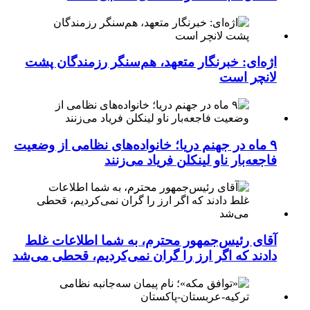
اژه‌ای: خبرنگار متعهد، هم‌سنگر رزمندگان پشت
لانچر است
۹ ماه در جهنم دریا؛ خانواده‌های نظامی از وضعیت
فاجعه‌بار ناو لینکلن فریاد می‌زنند
آقای رئیس‌جمهور محترم، به شما اطلاعات غلط
دادند که اگر ارز را گران نمی‌کردیم، قحطی می‌شد