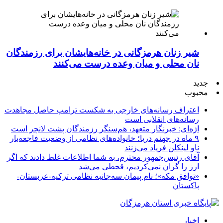
شیر زنان هرمزگانی در خانه‌هایشان برای رزمندگان
نان محلی و میان وعده درست می‌کنند
جدید
محبوب
اعتراف رسانه‌های خارجی به شکست ترامپ حاصل مجاهدت
رسانه‌های انقلابی است
اژه‌ای: خبرنگار متعهد، هم‌سنگر رزمندگان پشت لانچر است
۹ ماه در جهنم دریا؛ خانواده‌های نظامی از وضعیت فاجعه‌بار
ناو لینکلن فریاد می‌زنند
آقای رئیس‌جمهور محترم، به شما اطلاعات غلط دادند که اگر
ارز را گران نمی‌کردیم، قحطی می‌شد
«توافق مکه»؛ نام پیمان سه‌جانبه نظامی ترکیه-عربستان-
پاکستان
اخبار