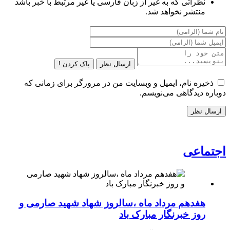
نظراتی که به غیر از زبان فارسی یا غیر مرتبط با خبر باشد
منتشر نخواهد شد.
ارسال نظر
پاک کردن !
ذخیره نام، ایمیل و وبسایت من در مرورگر برای زمانی که
دوباره دیدگاهی می‌نویسم.
اجتماعی
هفدهم مرداد ماه ،سالروز شهاد شهید صارمی و
روز خبرنگار مبارک باد