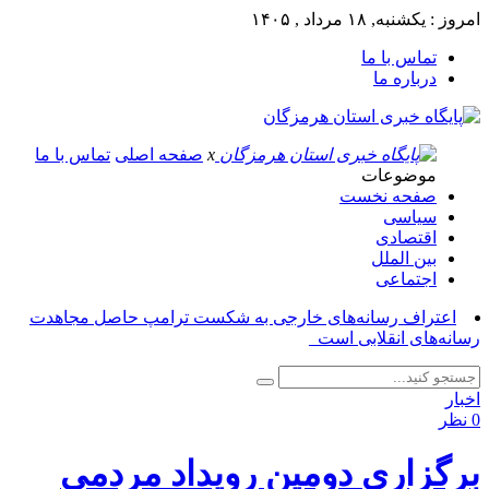
امروز : یکشنبه, ۱۸ مرداد , ۱۴۰۵
تماس با ما
درباره ما
x
صفحه اصلی
تماس با ما
موضوعات
صفحه نخست
سیاسی
اقتصادی
بین الملل
اجتماعی
اعتراف رسانه‌های خارجی به شکست ترامپ حاصل مجاهدت
رسانه‌های انقلابی است_
اخبار
0 نظر
برگزاری دومین رویداد مردمی