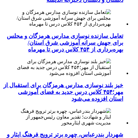
تعامل سازنده نوسازی مدارس هرمزگان و مجلس
برای جهش سرانه آموزشی شرق استان/
بهره‌برداری از ۴۵۴ کلاس درس تا مهرماه
خیز بلند نوسازی مدارس هرمزگان برای استقبال از
مهر؛۴۵۴ کلاس درس جدید به فضای آموزشی
استان افزوده می‌شود
شهردار بندرعباس، چهره برتر ترویج فرهنگ ایثار و