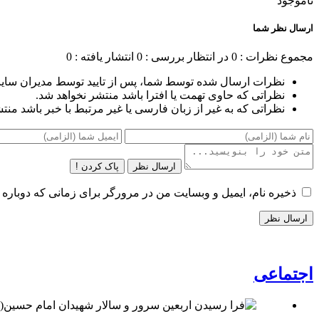
ناموجود
ارسال نظر شما
مجموع نظرات : 0
در انتظار بررسی : 0
انتشار یافته : 0
نظرات ارسال شده توسط شما، پس از تایید توسط مدیران سای
نظراتی که حاوی تهمت یا افترا باشد منتشر نخواهد شد.
نظراتی که به غیر از زبان فارسی یا غیر مرتبط با خبر باشد منت
ارسال نظر
پاک کردن !
ذخیره نام، ایمیل و وبسایت من در مرورگر برای زمانی که دوباره 
اجتماعی