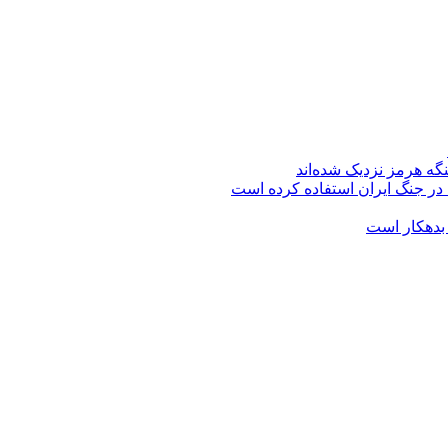
گه هرمز نزدیک شده‌اند
 در جنگ ایران استفاده کرده است
 بدهکار است