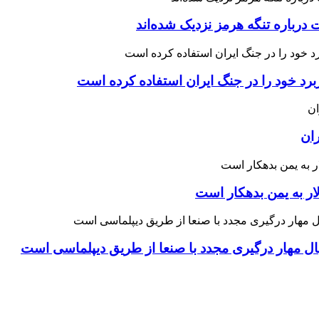
درباره تنگه هرمز نزدیک شده‌اند
رد خود را در جنگ ایران استفاده کرده است
ران
ار به یمن بدهکار است
نبال مهار درگیری مجدد با صنعا از طریق دیپلماسی است