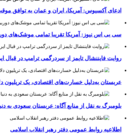
ادعای آکسیوس: آمریکا، ایران و عمان به توافق موقت 
سی بی اس نیوز: آمریکا تقریبا تمامی موشک‌های دورب
روایت فایننشال تایمز از سردرگمی ترامپ در قبال ای
عربستان به‌دلیل خسارت‌های اقتصادی، یک تریلیون دل
بلومبرگ به نقل از منابع آگاه: عربستان سعودی به د
اطلاعیه روابط عمومی دفتر رهبر انقلاب اسلامی