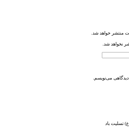
ت منتشر خواهد شد.
شر نخواهد شد.
دیدگاهی می‌نویسم.