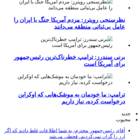
نظرسنجی رویترز: مردم آمریکا جنگ با ایران را
عامل بی‌ثباتی منطقه می‌دانند
برنی سندرز: ترامپ خطرناک‌ترین رئیس‌جمهور
برای آمریکا است
ترامپ: ما خودمان به موشک‌هایی که اوکراین
درخواست کرده، نیاز داریم
جدید
محبوب
آقای رئیس‌جمهور محترم، به شما اطلاعات غلط دادند که اگر
ارز را گران نمی‌کردیم، قحطی می‌شد