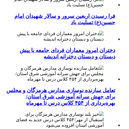
فرا رسیدن اربعین سرور و سالار شهیدان امام
حسین(ع) تسلیت باد
دختران امروز معماران فردای جامعه با پیش
دبستان و دبستان دخترانه اندیشه
تعامل سازنده نوسازی مدارس هرمزگان و مجلس
برای جهش سرانه آموزشی شرق استان/
بهره‌برداری از ۴۵۴ کلاس درس تا مهرماه