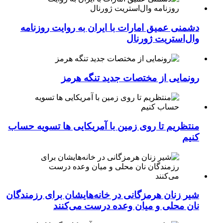
دشمنی عمیق امارات با ایران به روایت روزنامه
وال‌استریت ژورنال
رونمایی از مختصات جدید تنگه هرمز
منتظریم تا روی زمین با آمریکایی ها تسویه حساب
کنیم
شیر زنان هرمزگانی در خانه‌هایشان برای رزمندگان
نان محلی و میان وعده درست می‌کنند