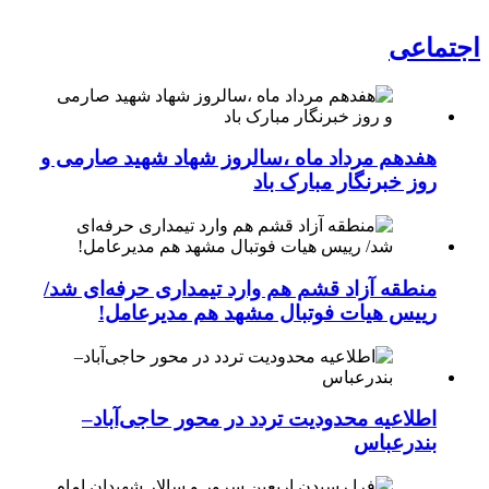
اجتماعی
هفدهم مرداد ماه ،سالروز شهاد شهید صارمی و
روز خبرنگار مبارک باد
منطقه آزاد قشم هم وارد تیمداری حرفه‌ای شد/
رییس هیات فوتبال مشهد هم مدیرعامل!
اطلاعیه محدودیت تردد در محور حاجی‌آباد–
بندرعباس