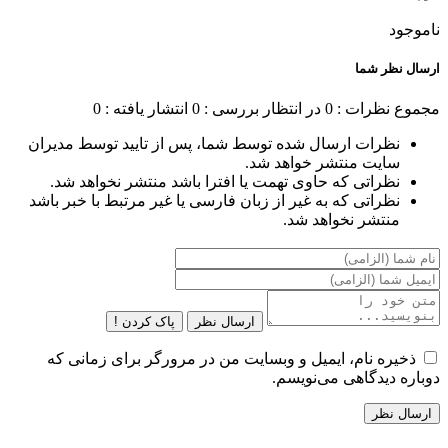
ناموجود
ارسال نظر شما
مجموع نظرات : 0
در انتظار بررسی : 0
انتشار یافته : 0
نظرات ارسال شده توسط شما، پس از تایید توسط مدیران
سایت منتشر خواهد شد.
نظراتی که حاوی تهمت یا افترا باشد منتشر نخواهد شد.
نظراتی که به غیر از زبان فارسی یا غیر مرتبط با خبر باشد
منتشر نخواهد شد.
ارسال نظر
پاک کردن !
ذخیره نام، ایمیل و وبسایت من در مرورگر برای زمانی که
دوباره دیدگاهی می‌نویسم.