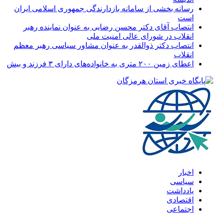
رسانه بخشی از سامانه بازدارندگی جمهوری اسلامی ایران
است
انتصاب آقای دکتر محسن رضایی به عنوان نماینده رهبر
انقلاب در شورای عالی امنیت ملی
انتصاب دکتر ذوالقدر به عنوان مشاور سیاسی رهبر معظم
انقلاب
اعطای زمین ۲۰۰ متری به خانواده‌های دارای ۳ فرزند و بیش
اخبار
سیاسی
یادداشت
اقتصادی
اجتماعی