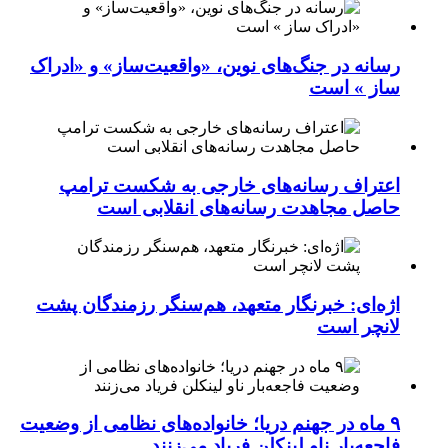
رسانه در جنگ‌های نوین، «واقعیت‌ساز» و «ادراک
ساز » است
اعتراف رسانه‌های خارجی به شکست ترامپ
حاصل مجاهدت رسانه‌های انقلابی است
اژه‌ای: خبرنگار متعهد، هم‌سنگر رزمندگان پشت
لانچر است
۹ ماه در جهنم دریا؛ خانواده‌های نظامی از وضعیت
فاجعه‌بار ناو لینکلن فریاد می‌زنند