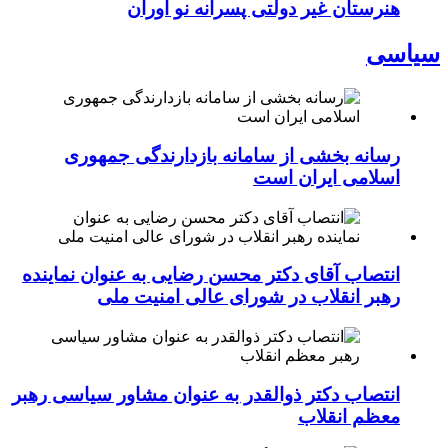
هنرستان غیر دولتی پسرانه نو آوران
سیاسی
رسانه بخشی از سامانه بازدارندگی جمهوری
اسلامی ایران است
انتصاب آقای دکتر محسن رضایی به عنوان نماینده
رهبر انقلاب در شورای عالی امنیت ملی
انتصاب دکتر ذوالقدر به عنوان مشاور سیاسی رهبر
معظم انقلاب