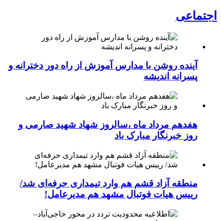
اجتماعی
آینده روشن با مدارس آموزش از راه دور دخترانه و
پسرانه اندیشه
هفدهم مرداد ماه ،سالروز شهاد شهید صارمی و
روز خبرنگار مبارک باد
منطقه آزاد قشم هم وارد تیمداری حرفه‌ای شد/
رییس هیات فوتبال مشهد هم مدیرعامل!