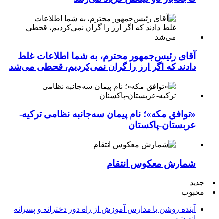
آقای رئیس‌جمهور محترم، به شما اطلاعات غلط
دادند که اگر ارز را گران نمی‌کردیم، قحطی می‌شد
«توافق مکه»؛ نام پیمان سه‌جانبه نظامی ترکیه-
عربستان-پاکستان
شمارش معکوس انتقام
جدید
محبوب
آینده روشن با مدارس آموزش از راه دور دخترانه و پسرانه
اندیشه