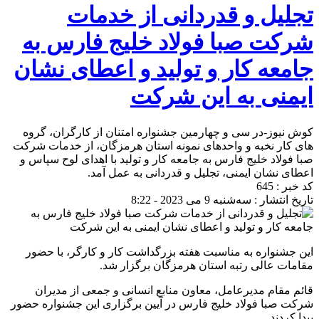
تجلیل و قدردانی از خدمات
شرکت صبا فولاد خلیج فارس به
جامعه کار و تولید و اعطای نشان
ایمنی به این شرکت
کوش نیوز-در سی و چهارمین جشنواره امتنان از کارگران، گروه
های کار نخبه و واحدهای نمونه استان هرمزگان، از خدمات شرکت
صبا فولاد خلیج فارس به جامعه کار و تولید با اهدای لوح سپاس و
اعطای نشان ایمنی، تجلیل و قدردانی به عمل آمد.
کد خبر : 645
تاریخ انتشار : سه‌شنبه 9 می 2023 - 8:22
این جشنواره به مناسبت هفته بزرگداشت کار و کارگر، با حضور
مقامات عالی رتبه استان هرمزگان برگزار شد.
قائم مقام مدیرعامل، معاون منابع انسانی و جمعی از مدیران
شرکت صبا فولاد خلیج فارس در آیین برگزاری این جشنواره حضور
پیدا کردند