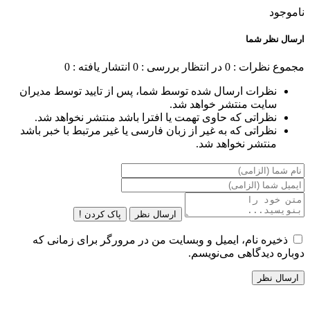
ناموجود
ارسال نظر شما
مجموع نظرات : 0
در انتظار بررسی : 0
انتشار یافته : 0
نظرات ارسال شده توسط شما، پس از تایید توسط مدیران
سایت منتشر خواهد شد.
نظراتی که حاوی تهمت یا افترا باشد منتشر نخواهد شد.
نظراتی که به غیر از زبان فارسی یا غیر مرتبط با خبر باشد
منتشر نخواهد شد.
ارسال نظر
پاک کردن !
ذخیره نام، ایمیل و وبسایت من در مرورگر برای زمانی که
دوباره دیدگاهی می‌نویسم.