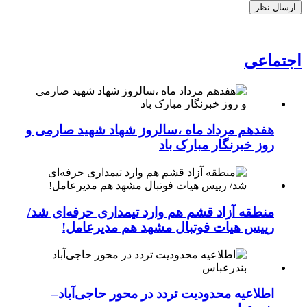
اجتماعی
هفدهم مرداد ماه ،سالروز شهاد شهید صارمی و
روز خبرنگار مبارک باد
منطقه آزاد قشم هم وارد تیمداری حرفه‌ای شد/
رییس هیات فوتبال مشهد هم مدیرعامل!
اطلاعیه محدودیت تردد در محور حاجی‌آباد–