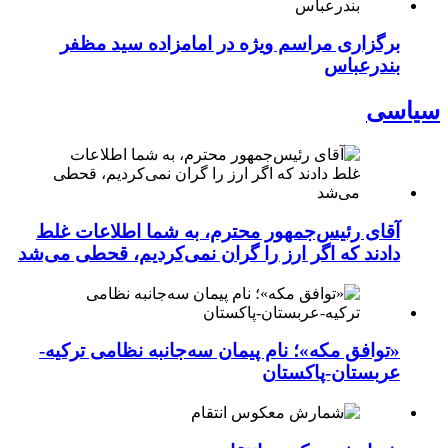
برگزاری مراسم ویژه در امامزاده سید مظفر
بندرعباس
سیاسی
آقای رئیس‌جمهور محترم، به شما اطلاعات غلط
دادند که اگر ارز را گران نمی‌کردیم، قحطی می‌شد
«توافق مکه»؛ نام پیمان سه‌جانبه نظامی ترکیه-
عربستان-پاکستان