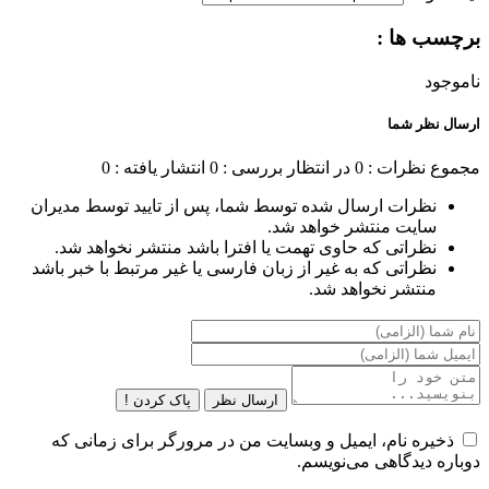
برچسب ها :
ناموجود
ارسال نظر شما
مجموع نظرات : 0
در انتظار بررسی : 0
انتشار یافته : 0
نظرات ارسال شده توسط شما، پس از تایید توسط مدیران
سایت منتشر خواهد شد.
نظراتی که حاوی تهمت یا افترا باشد منتشر نخواهد شد.
نظراتی که به غیر از زبان فارسی یا غیر مرتبط با خبر باشد
منتشر نخواهد شد.
ارسال نظر
پاک کردن !
ذخیره نام، ایمیل و وبسایت من در مرورگر برای زمانی که
دوباره دیدگاهی می‌نویسم.