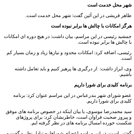
شهر محل خدمت است
طاهر قریشی در این آئین گفت: شهر محل خدمت است.
هرگز امکانات با چالش ها برابر نبوده است
جمشید رئیسی در این مراسم، بیان داشت: در هیچ دوره ای امکانات
با چالش ها برابر نبوده است.
رئیسی، اضافه کرد: امکانات محدود و نیازها زیاد و زمان بسیار کم
است.
وی، ابراز داشت: از درگیری ها پرهیز کنیم و باید تعامل داشته
باشیم.
برنامه کلیدی برای شورا داریم
عضو شورای شهر بندرعباس در این مراسم عنوان کرد: برنامه
کلیدی برای شورا داریم.
سید محمدرضا موسوی، با بیان اینکه در خصوص برنامه های موفق
و پیروز صحبت فراوان است، خاطرنشان کرد: برای پروژهای
شکست خورده امسال برنامه های در نظر گرفته ایم.
گفتنی است، در این مراسم اعضای شوراها به تبادل نظر و گفت و