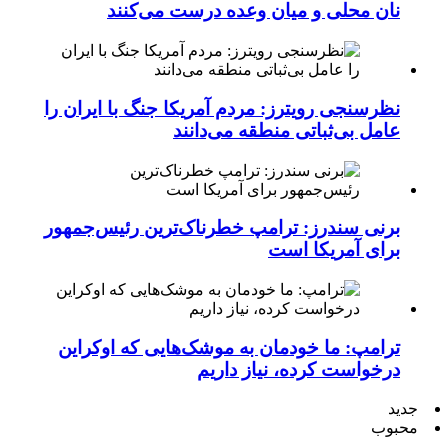
نان محلی و میان وعده درست می‌کنند
نظرسنجی رویترز: مردم آمریکا جنگ با ایران را
عامل بی‌ثباتی منطقه می‌دانند
برنی سندرز: ترامپ خطرناک‌ترین رئیس‌جمهور
برای آمریکا است
ترامپ: ما خودمان به موشک‌هایی که اوکراین
درخواست کرده، نیاز داریم
جدید
محبوب