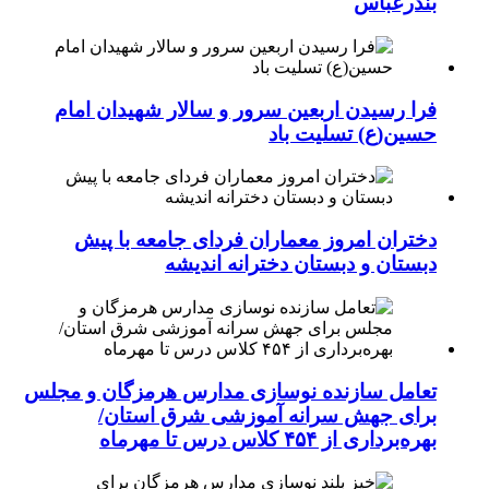
بندرعباس
فرا رسیدن اربعین سرور و سالار شهیدان امام
حسین(ع) تسلیت باد
دختران امروز معماران فردای جامعه با پیش
دبستان و دبستان دخترانه اندیشه
تعامل سازنده نوسازی مدارس هرمزگان و مجلس
برای جهش سرانه آموزشی شرق استان/
بهره‌برداری از ۴۵۴ کلاس درس تا مهرماه