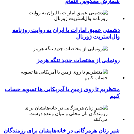
شمارش معکوس انتقام
دشمنی عمیق امارات با ایران به روایت روزنامه
وال‌استریت ژورنال
رونمایی از مختصات جدید تنگه هرمز
منتظریم تا روی زمین با آمریکایی ها تسویه حساب
کنیم
شیر زنان هرمزگانی در خانه‌هایشان برای رزمندگان