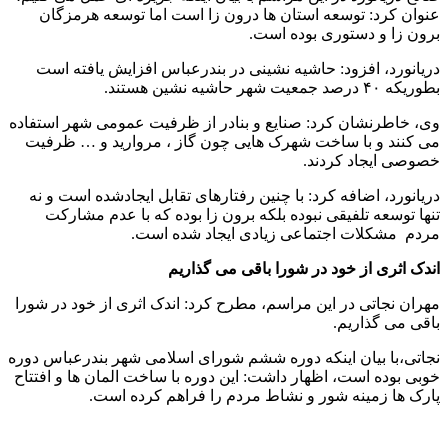
عنوان کرد: توسعه استان ها درون زا است اما توسعه هرمزگان
برون زا و دستوری بوده است.
دریانورد، افزود: حاشیه نشینی در بندرعباس افزایش یافته است
بطوریکه ۴۰ درصد جمعیت شهر حاشیه نشین هستند.
وی، خاطرنشان کرد: صنایع و بنادر از ظرفیت عمومی شهر استفاده
می کنند و با ساخت شهرک هایی چون گاز ، مروارید و … ظرفیت
خصوصی ایجاد کردند.
دریانورد، اضافه کرد: با چنین رفتارهای تقابل ایجادشده است و نه
تنها توسعه تلفیقی نبوده بلکه برون زا بوده که با عدم مشارکت
مردم مشکلات اجتماعی زیادی ایجاد شده است.
اندک اثری از خود در شورا باقی می گذاریم
مهران نجاتی در این مراسم، مطرح کرد: اندک اثری از خود در شورا
باقی می گذاریم.
نجاتی،با بیان اینکه دوره ششم شورای اسلامی شهر بندرعباس دوره
خوبی بوده است، اظهار داشت: این دوره با ساخت المان ها و افتتاح
پارک ها زمینه شور و نشاط مردم را فراهم کرده است.