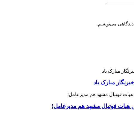
دیدگاهی می‌نویسم.
رنگار مبارک باد
س هیات فوتبال مشهد هم مدیرعامل!