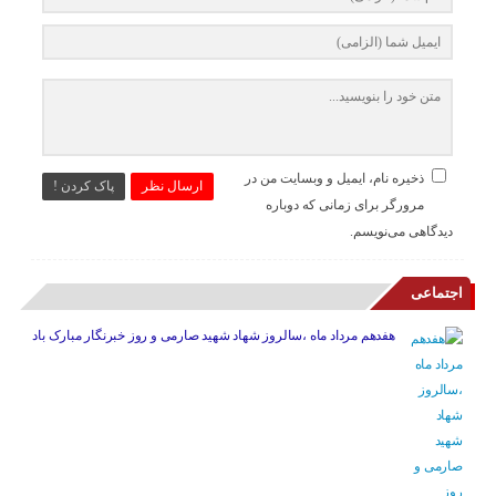
ذخیره نام، ایمیل و وبسایت من در
ارسال نظر
پاک کردن !
مرورگر برای زمانی که دوباره
دیدگاهی می‌نویسم.
اجتماعی
هفدهم مرداد ماه ،سالروز شهاد شهید صارمی و روز خبرنگار مبارک باد