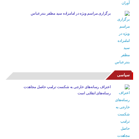
برگزاری مراسم ویژه در امامزاده سید مظفر بندرعباس
سیاسی
اعتراف رسانه‌های خارجی به شکست ترامپ حاصل مجاهدت
رسانه‌های انقلابی است