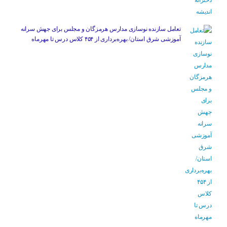
تعامل سازنده نوسازی مدارس هرمزگان و مجلس برای جهش سرانه
آموزشی شرق استان/ بهره‌برداری از ۴۵۴ کلاس درس تا مهرماه