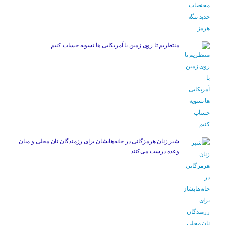
منتظریم تا روی زمین با آمریکایی ها تسویه حساب کنیم
شیر زنان هرمزگانی در خانه‌هایشان برای رزمندگان نان محلی و میان
وعده درست می‌کنند