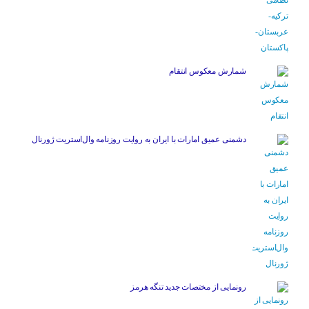
شمارش معکوس انتقام
دشمنی عمیق امارات با ایران به روایت روزنامه وال‌استریت ژورنال
رونمایی از مختصات جدید تنگه هرمز