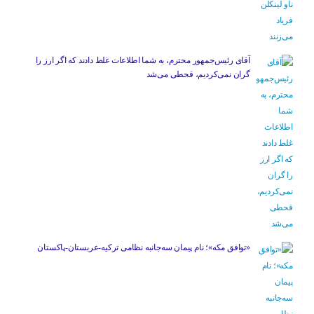
آقای رئیس‌جمهور محترم، به شما اطلاعات غلط دادند که اگر ارز را
گران نمی‌کردیم، قحطی می‌شد
«توافق مکه»؛ نام پیمان سه‌جانبه نظامی ترکیه-عربستان-پاکستان