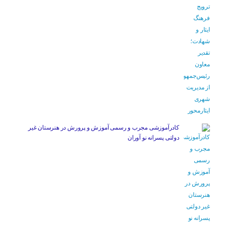
کادرآموزشی مجرب و رسمی آموزش و پرورش در هنرستان غیر
دولتی پسرانه نو آوران