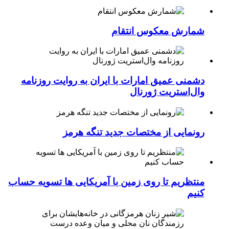
شمارش معکوس انتقام
دشمنی عمیق امارات با ایران به روایت روزنامه
وال‌استریت ژورنال
رونمایی از مختصات جدید تنگه هرمز
منتظریم تا روی زمین با آمریکایی ها تسویه حساب
کنیم