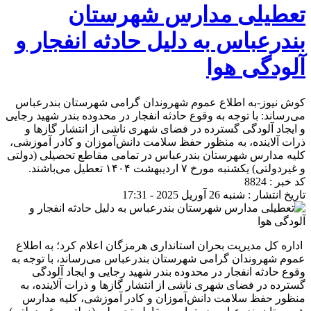
تعطیلی مدارس شهرستان
بندرعباس به دلیل حادثه انفجار و
آلودگی هوا
کوش نیوز-به اطلاع عموم شهروندان گرامی شهرستان بندرعباس
می‌رساند: با توجه به وقوع حادثه انفجار در محدوده بندر شهید رجایی
و ایجاد آلودگی گسترده در فضای شهری ناشی از انتشار گازها و
ذرات آلاینده، به منظور حفظ سلامت دانش‌آموزان و کادر آموزشی،
کلیه مدارس شهرستان بندرعباس در تمامی مقاطع تحصیلی (دولتی
و غیردولتی) یکشنبه مورخ ۷ اردیبهشت ۱۴۰۴ تعطیل می‌باشند.
کد خبر : 8824
تاریخ انتشار : شنبه 26 آوریل 2025 - 17:31
اداره کل مدیریت بحران استانداری هرمزگان اعلام کرد؛ به اطلاع
عموم شهروندان گرامی شهرستان بندرعباس می‌رساند، با توجه به
وقوع حادثه انفجار در محدوده بندر شهید رجایی و ایجاد آلودگی
گسترده در فضای شهری ناشی از انتشار گازها و ذرات آلاینده، به
منظور حفظ سلامت دانش‌آموزان و کادر آموزشی، کلیه مدارس