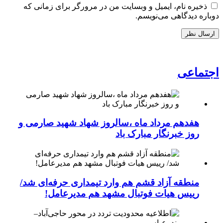
ذخیره نام، ایمیل و وبسایت من در مرورگر برای زمانی که
دوباره دیدگاهی می‌نویسم.
اجتماعی
هفدهم مرداد ماه ،سالروز شهاد شهید صارمی و
روز خبرنگار مبارک باد
منطقه آزاد قشم هم وارد تیمداری حرفه‌ای شد/
رییس هیات فوتبال مشهد هم مدیرعامل!