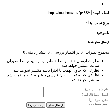
لینک کوتاه
برچسب ها :
ناموجود
ارسال نظر شما
مجموع نظرات : 0
در انتظار بررسی : 0
انتشار یافته : 0
نظرات ارسال شده توسط شما، پس از تایید توسط مدیران
سایت منتشر خواهد شد.
نظراتی که حاوی تهمت یا افترا باشد منتشر نخواهد شد.
نظراتی که به غیر از زبان فارسی یا غیر مرتبط با خبر باشد
منتشر نخواهد شد.
ارسال نظر
پاک کردن !