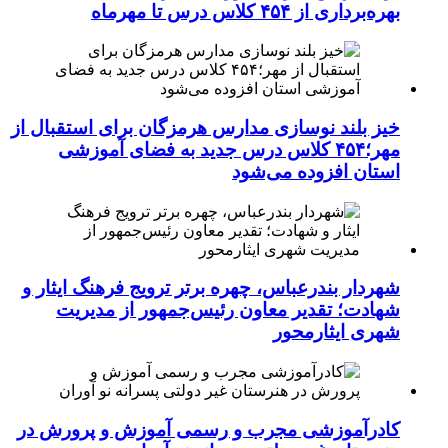
بهره‌برداری از ۴۵۴ کلاس درس تا مهرماه
خیز بلند نوسازی مدارس هرمزگان برای استقبال از
مهر؛۴۵۴ کلاس درس جدید به فضای آموزشی
استان افزوده می‌شود
شهردار بندرعباس، چهره برتر ترویج فرهنگ ایثار و
شهادت؛ تقدیر معاون رئیس‌جمهور از مدیریت
شهری ایثارمحور
کادرآموزشی مجرب و رسمی آموزش و پرورش در