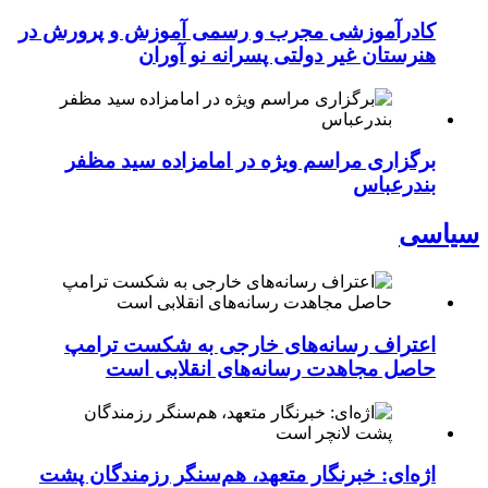
کادرآموزشی مجرب و رسمی آموزش و پرورش در
هنرستان غیر دولتی پسرانه نو آوران
برگزاری مراسم ویژه در امامزاده سید مظفر
بندرعباس
سیاسی
اعتراف رسانه‌های خارجی به شکست ترامپ
حاصل مجاهدت رسانه‌های انقلابی است
اژه‌ای: خبرنگار متعهد، هم‌سنگر رزمندگان پشت