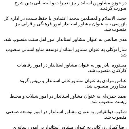
در حوزه مشاورین استاندار نیز تغییرات و انتصاباتی بدین شرح
صورت گرفت.
حجت الاسلام والمسلمین محمد اعتمادی با حفظ سمت در اداره کل
بازرسی ، به عنوان مشاور استاندار امور فرهنگی و قرآنی نیز
منصوب شد.
هدی صالحی به عنوان مشاور استاندار امور اهل سنت منصوب شد.
سارا توکلی به عنوان مشاور استاندار توسعه منابع انسانی منصوب
شد.
مستوره اباذر پور به عنوان مشاور استاندار در امور رفاهیات
کارکنان منصوب شد.
عباس مرادی به عنوان مشاورعالی استاندار و رییس گروه
مشاورین منصوب شد.
صمد حمزه‌ای به عنوان مشاور استاندار در امور شیلات و محیط
زیست منصوب شد.
شکیب ذوالقیاس به عنوان مشاور استاندار در امور توسعه صنعتی
منصوب شد.
رضا کمالی زرکانی به عنوان مشاور استاندار در امور رسانه‌ای