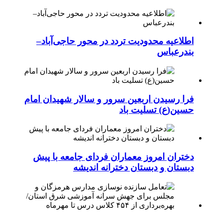
اطلاعیه محدودیت تردد در محور حاجی‌آباد–
بندرعباس
فرا رسیدن اربعین سرور و سالار شهیدان امام
حسین(ع) تسلیت باد
دختران امروز معماران فردای جامعه با پیش
دبستان و دبستان دخترانه اندیشه