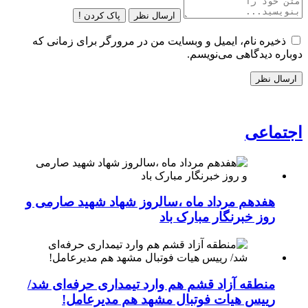
ارسال نظر
پاک کردن !
ذخیره نام، ایمیل و وبسایت من در مرورگر برای زمانی که
دوباره دیدگاهی می‌نویسم.
اجتماعی
هفدهم مرداد ماه ،سالروز شهاد شهید صارمی و
روز خبرنگار مبارک باد
منطقه آزاد قشم هم وارد تیمداری حرفه‌ای شد/
رییس هیات فوتبال مشهد هم مدیرعامل!