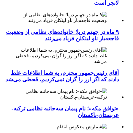
لانچر است
۹ ماه در جهنم دریا؛ خانواده‌های نظامی از وضعیت
فاجعه‌بار ناو لینکلن فریاد می‌زنند
آقای رئیس‌جمهور محترم، به شما اطلاعات غلط
دادند که اگر ارز را گران نمی‌کردیم، قحطی می‌شد
«توافق مکه»؛ نام پیمان سه‌جانبه نظامی ترکیه-
عربستان-پاکستان