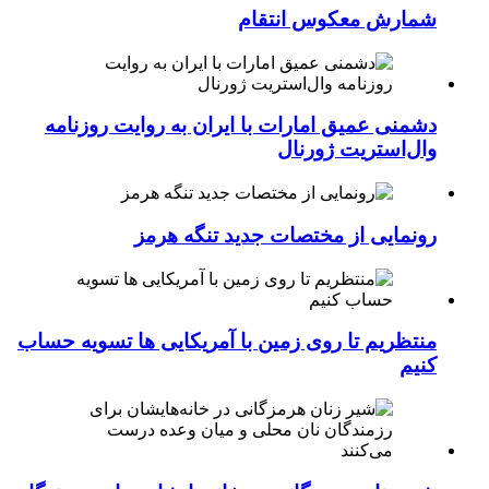
شمارش معکوس انتقام
دشمنی عمیق امارات با ایران به روایت روزنامه
وال‌استریت ژورنال
رونمایی از مختصات جدید تنگه هرمز
منتظریم تا روی زمین با آمریکایی ها تسویه حساب
کنیم