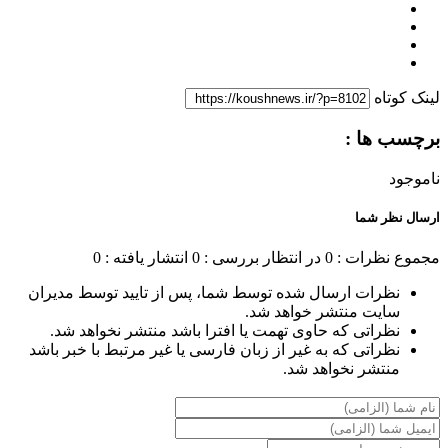
لینک کوتاه
برچسب ها :
ناموجود
ارسال نظر شما
مجموع نظرات : 0
در انتظار بررسی : 0
انتشار یافته : 0
نظرات ارسال شده توسط شما، پس از تایید توسط مدیران
سایت منتشر خواهد شد.
نظراتی که حاوی تهمت یا افترا باشد منتشر نخواهد شد.
نظراتی که به غیر از زبان فارسی یا غیر مرتبط با خبر باشد
منتشر نخواهد شد.