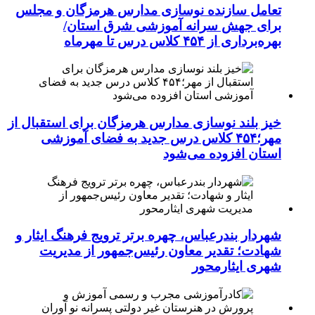
تعامل سازنده نوسازی مدارس هرمزگان و مجلس
برای جهش سرانه آموزشی شرق استان/
بهره‌برداری از ۴۵۴ کلاس درس تا مهرماه
خیز بلند نوسازی مدارس هرمزگان برای استقبال از
مهر؛۴۵۴ کلاس درس جدید به فضای آموزشی
استان افزوده می‌شود
شهردار بندرعباس، چهره برتر ترویج فرهنگ ایثار و
شهادت؛ تقدیر معاون رئیس‌جمهور از مدیریت
شهری ایثارمحور