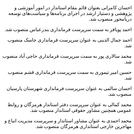
احسان کامرانی بعنوان قائم مقام استاندار در امور آموزشی و
پژوهشی و دستیار ارشد در اجرای برنامه‌ها و سیاست‌های توسعه
دریامحور منصوب شد.
احمد پویافر به سمت سرپرست فرمانداری بندرعباس منصوب شد.
احمد جمال الدینی به عنوان سرپرست فرمانداری جاسک منصوب
شد.
محمد سالاری پور به سمت سرپرست فرمانداری حاجی آباد منصوب
شد.
حسین امیر تیموری به سمت سرپرست فرمانداری قشم منصوب
شد.
احسان سالمی به عنوان سرپرست فرمانداری شهرستان پارسیان
منصوب شد.
محمد کمالی به عنوان سرپرست دفتر استاندار هرمزگان و روابط
عمومی همچنین مشاور حقوقی استاندار منصوب شد.
محمد احمدی به عنوان مشاور استاندار و سرپرست مدیریت اتباع و
مهاجرین خارجی استانداری هرمزگان منصوب شد.