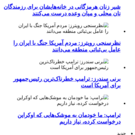
شیر زنان هرمزگانی در خانه‌هایشان برای رزمندگان
نان محلی و میان وعده درست می‌کنند
نظرسنجی رویترز: مردم آمریکا جنگ با ایران را
عامل بی‌ثباتی منطقه می‌دانند
برنی سندرز: ترامپ خطرناک‌ترین رئیس‌جمهور
برای آمریکا است
ترامپ: ما خودمان به موشک‌هایی که اوکراین
درخواست کرده، نیاز داریم
جدید