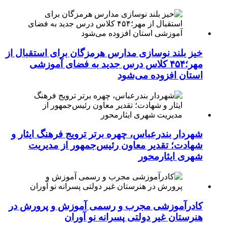
خیز بلند نوسازی مدارس هرمزگان برای استقبال از
مهر؛۴۵۴ کلاس درس جدید به فضای آموزشی
استان افزوده می‌شود
شهردار بندرعباس، چهره برتر ترویج فرهنگ ایثار و
شهادت؛ تقدیر معاون رئیس‌جمهور از مدیریت
شهری ایثارمحور
کادرآموزشی مجرب و رسمی آموزش و پرورش در
هنرستان غیر دولتی پسرانه نو آوران