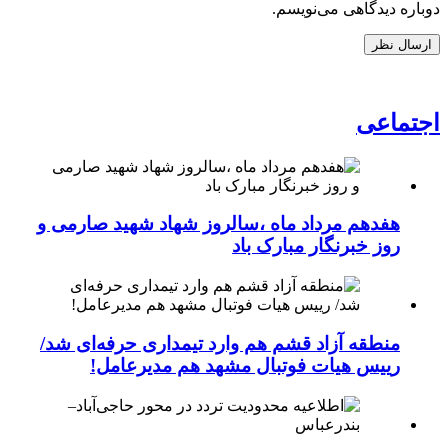
دوباره دیدگاهی می‌نویسم.
اجتماعی
هفدهم مرداد ماه ،سالروز شهاد شهید صارمی و
روز خبرنگار مبارک باد
منطقه آزاد قشم هم وارد تیمداری حرفه‌ای شد/
رییس هیات فوتبال مشهد هم مدیرعامل!