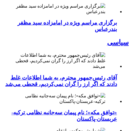
برگزاری مراسم ویژه در امامزاده سید مظفر
بندرعباس
سیاسی
آقای رئیس‌جمهور محترم، به شما اطلاعات غلط
دادند که اگر ارز را گران نمی‌کردیم، قحطی می‌شد
«توافق مکه»؛ نام پیمان سه‌جانبه نظامی ترکیه-
عربستان-پاکستان