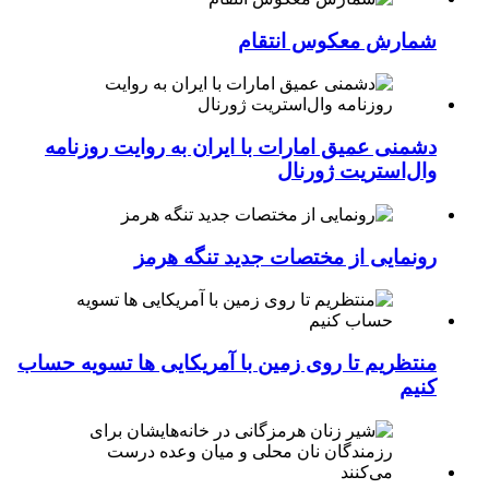
شمارش معکوس انتقام
دشمنی عمیق امارات با ایران به روایت روزنامه
وال‌استریت ژورنال
رونمایی از مختصات جدید تنگه هرمز
منتظریم تا روی زمین با آمریکایی ها تسویه حساب
کنیم