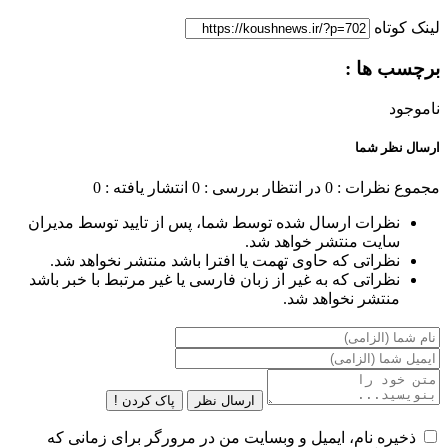
لینک کوتاه
برچسب ها :
ناموجود
ارسال نظر شما
مجموع نظرات : 0
در انتظار بررسی : 0
انتشار یافته : 0
نظرات ارسال شده توسط شما، پس از تایید توسط مدیران
سایت منتشر خواهد شد.
نظراتی که حاوی تهمت یا افترا باشد منتشر نخواهد شد.
نظراتی که به غیر از زبان فارسی یا غیر مرتبط با خبر باشد
منتشر نخواهد شد.
ارسال نظر
پاک کردن !
ذخیره نام، ایمیل و وبسایت من در مرورگر برای زمانی که