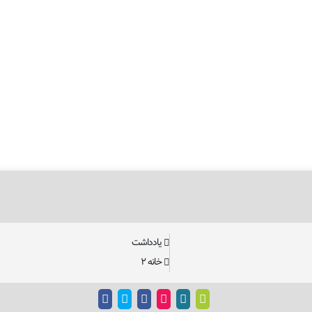
یادداشت
خانه ۲