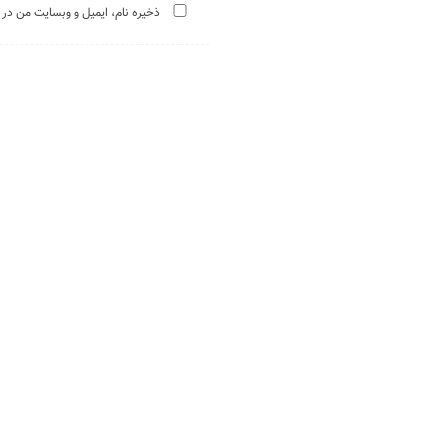
ذخیره نام، ایمیل و وبسایت من در 