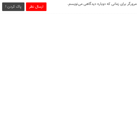
مرورگر برای زمانی که دوباره دیدگاهی می‌نویسم.
ارسال نظر
پاک کردن !