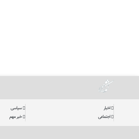
اخبار
سیاسی
اجتماعی
خبر مهم