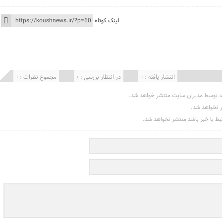
لینک کوتاه
انتشار یافته : 0
در انتظار بررسی : 0
مجموع نظرات : 0
د توسط مدیران سایت منتشر خواهد شد.
ر نخواهد شد.
تبط با خبر باشد منتشر نخواهد شد.