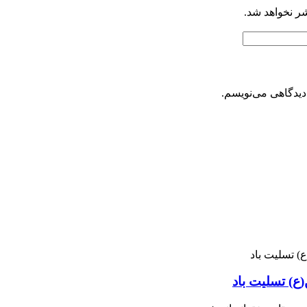
شر نخواهد شد.
دیدگاهی می‌نویسم.
ع) تسلیت باد