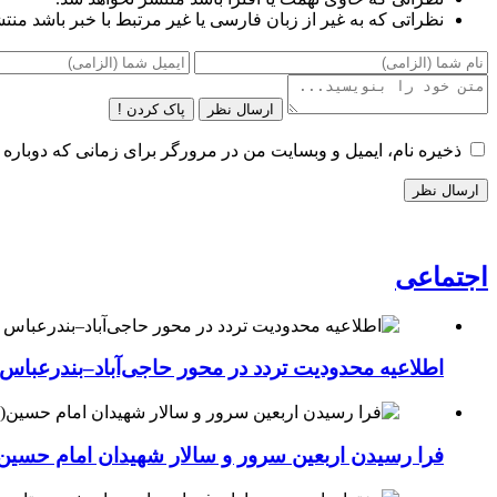
نظراتی که به غیر از زبان فارسی یا غیر مرتبط با خبر باشد منت
ارسال نظر
پاک کردن !
ذخیره نام، ایمیل و وبسایت من در مرورگر برای زمانی که دوباره 
اجتماعی
اطلاعیه محدودیت تردد در محور حاجی‌آباد–بندرعباس
فرا رسیدن اربعین سرور و سالار شهیدان امام حسین(