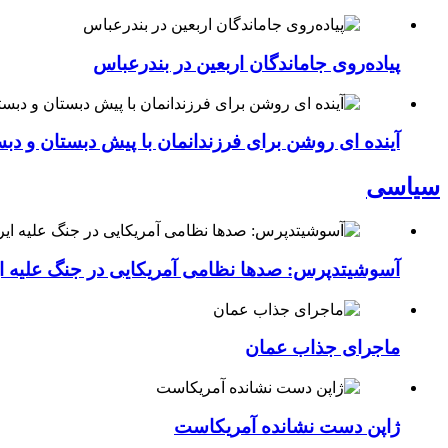
پیاده‌روی جاماندگان اربعین در بندرعباس
آینده ای روشن برای فرزندانمان با پیش دبستان و دبس
سیاسی
آسوشیتدپرس: صدها نظامی آمریکایی در جنگ علیه ای
ماجرای جذاب عمان
ژاپن دست نشانده آمریکاست