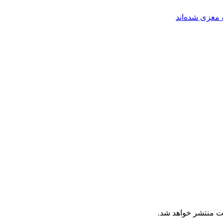
مغزی شده‌اند
ت منتشر خواهد شد.