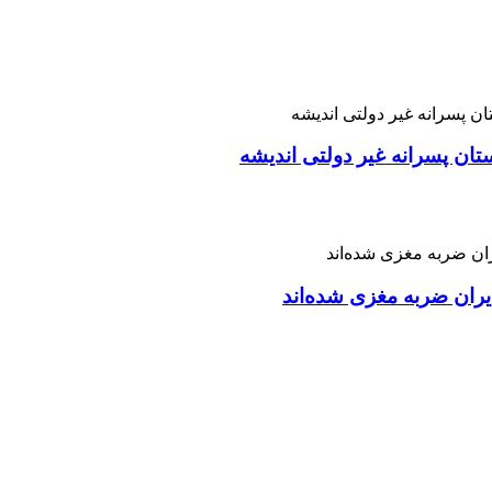
تان پسرانه غیر دولتی اندیشه
ران ضربه مغزی شده‌اند