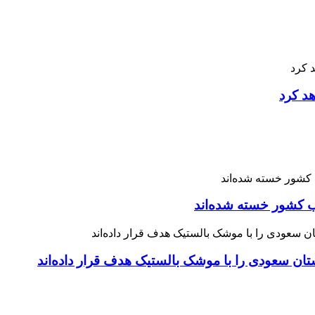
هد کرد