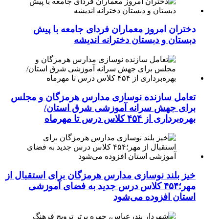
دختران امروز معماران فردای جامعه با پیش
دبستان و دبستان دخترانه اندیشه
تعامل سازنده نوسازی مدارس هرمزگان و مجلس
برای جهش سرانه آموزشی شرق استان/
بهره‌برداری از ۴۵۴ کلاس درس تا مهرماه
خیز بلند نوسازی مدارس هرمزگان برای استقبال از
مهر؛۴۵۴ کلاس درس جدید به فضای آموزشی
استان افزوده می‌شود