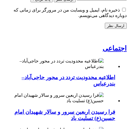
ذخیره نام، ایمیل و وبسایت من در مرورگر برای زمانی که
دوباره دیدگاهی می‌نویسم.
اجتماعی
اطلاعیه محدودیت تردد در محور حاجی‌آباد–
بندرعباس
فرا رسیدن اربعین سرور و سالار شهیدان امام
حسین(ع) تسلیت باد