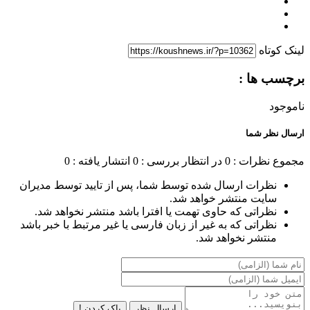
لینک کوتاه
برچسب ها :
ناموجود
ارسال نظر شما
مجموع نظرات : 0
در انتظار بررسی : 0
انتشار یافته : 0
نظرات ارسال شده توسط شما، پس از تایید توسط مدیران
سایت منتشر خواهد شد.
نظراتی که حاوی تهمت یا افترا باشد منتشر نخواهد شد.
نظراتی که به غیر از زبان فارسی یا غیر مرتبط با خبر باشد
منتشر نخواهد شد.
ارسال نظر
پاک کردن !