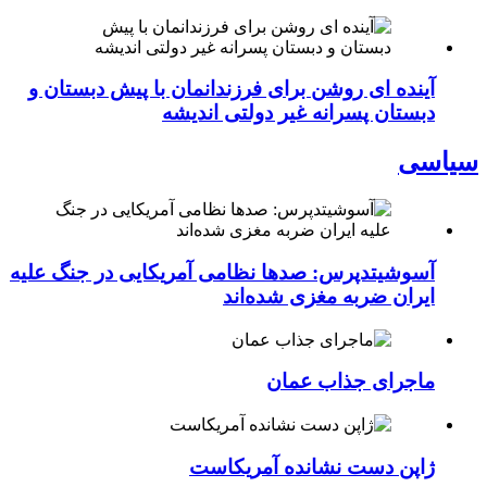
آینده ای روشن برای فرزندانمان با پیش دبستان و
دبستان پسرانه غیر دولتی اندیشه
سیاسی
آسوشیتدپرس: صدها نظامی آمریکایی در جنگ علیه
ایران ضربه مغزی شده‌اند
ماجرای جذاب عمان
ژاپن دست نشانده آمریکاست