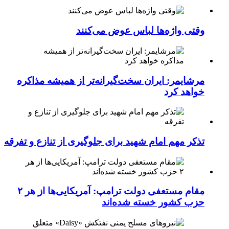
وقتی واژه‌ها لباس عوض می‌کنند
مرشایمر: ایران سخت‌گیرانه‌تر از همیشه مذاکره
خواهد کرد
تذکر مهم امام شهید برای جلوگیری از تنازع و تفرقه
مقام مستعفی دولت ترامپ: آمریکایی‌ها از هر ۲
حزب کشور خسته شده‌اند