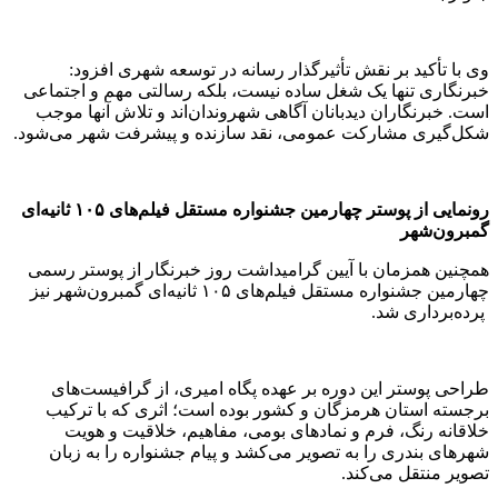
وی با تأکید بر نقش تأثیرگذار رسانه در توسعه شهری افزود:
خبرنگاری تنها یک شغل ساده نیست، بلکه رسالتی مهم و اجتماعی
است. خبرنگاران دیدبانان آگاهی شهروندان‌اند و تلاش آنها موجب
شکل‌گیری مشارکت عمومی، نقد سازنده و پیشرفت شهر می‌شود.
رونمایی از پوستر چهارمین جشنواره مستقل فیلم‌های
۱۰۵
ثانیه‌ای
گمبرون‌شهر
همچنین همزمان با آیین گرامیداشت روز خبرنگار از پوستر رسمی
چهارمین جشنواره مستقل فیلم‌های ۱۰۵ ثانیه‌ای گمبرون‌شهر نیز
پرده‌برداری شد.
طراحی پوستر این دوره بر عهده پگاه امیری، از گرافیست‌های
برجسته استان هرمزگان و کشور بوده است؛ اثری که با ترکیب
خلاقانه رنگ، فرم و نمادهای بومی، مفاهیم، خلاقیت و هویت
شهرهای بندری را به تصویر می‌کشد و پیام جشنواره را به زبان
تصویر منتقل می‌کند.