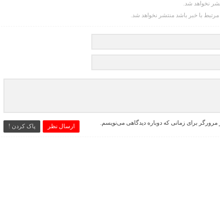
تشر نخواهد شد.
 مرتبط با خبر باشد منتشر نخواهد شد.
 مرورگر برای زمانی که دوباره دیدگاهی می‌نویسم.
ارسال نظر
پاک کردن !