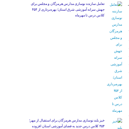
تعامل سازنده نوسازی مدارس هرمزگان و مجلس برای
جهش سرانه آموزشی شرق استان/ بهره‌برداری از ۴۵۴
کلاس درس تا مهرماه
خیز بلند نوسازی مدارس هرمزگان برای استقبال از مهر؛
۴۵۴ کلاس درس جدید به فضای آموزشی استان افزوده