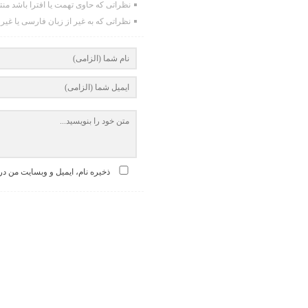
نظراتی که حاوی تهمت یا افترا باشد من
نظراتی که به غیر از زبان فارسی یا غیر
ذخیره نام، ایمیل و وبسایت من در