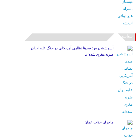
سیاسی
آسوشیتدپرس: صدها نظامی آمریکایی در جنگ علیه ایران
ضربه مغزی شده‌اند
ماجرای جذاب عمان