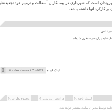
وندان است که شهرداری در پیمانکاران آسفالت و ترمیم خود تجدیدنظر
 بر کارکرد آنها داشته باشد.
بندرعباس
 علیه ایران ضربه مغزی شده‌اند
لینک کوتاه
انتشار یافته : 0
در انتظار بررسی : 0
مجموع نظرات : 0
یید توسط مدیران سایت منتشر خواهد شد.