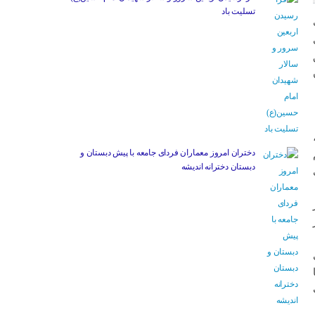
تسلیت باد
دختران امروز معماران فردای جامعه با پیش دبستان و
دبستان دخترانه اندیشه