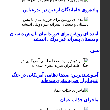
پیاده‌روی جاماندگان اربعین در بندرعباس
آینده ای روشن برای فرزندانمان با پیش دبستان
و دبستان پسرانه غیر دولتی اندیشه
سیاسی
آسوشیتدپرس: صدها نظامی آمریکایی در جنگ
علیه ایران ضربه مغزی شده‌اند
ماجرای جذاب عمان