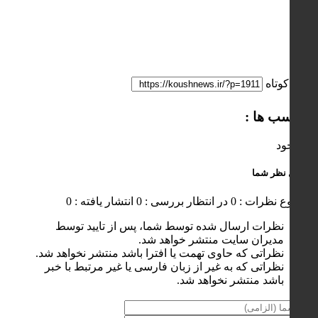
لینک کوتاه
برچسب ها :
ناموجود
ارسال نظر شما
مجموع نظرات : 0
در انتظار بررسی : 0
انتشار یافته : 0
نظرات ارسال شده توسط شما، پس از تایید توسط
مدیران سایت منتشر خواهد شد.
نظراتی که حاوی تهمت یا افترا باشد منتشر نخواهد شد.
نظراتی که به غیر از زبان فارسی یا غیر مرتبط با خبر
باشد منتشر نخواهد شد.