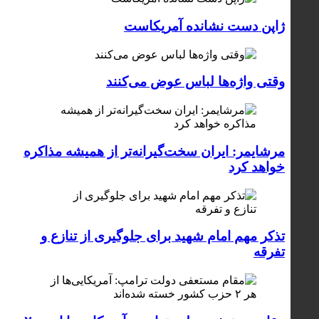
ژاپن دست نشانده آمریکاست
وقتی واژه‌ها لباس عوض می‌کنند
مرشایمر: ایران سخت‌گیرانه‌تر از همیشه مذاکره
خواهد کرد
تذکر مهم امام شهید برای جلوگیری از تنازع و
تفرقه