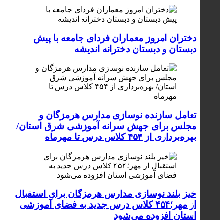
دختران امروز معماران فردای جامعه با پیش
دبستان و دبستان دخترانه اندیشه
تعامل سازنده نوسازی مدارس هرمزگان و
مجلس برای جهش سرانه آموزشی شرق استان/
بهره‌برداری از ۴۵۴ کلاس درس تا مهرماه
خیز بلند نوسازی مدارس هرمزگان برای استقبال
از مهر؛۴۵۴ کلاس درس جدید به فضای آموزشی
استان افزوده می‌شود