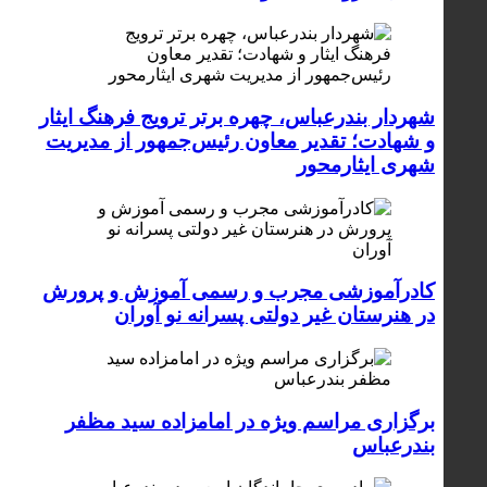
شهردار بندرعباس، چهره برتر ترویج فرهنگ ایثار
و شهادت؛ تقدیر معاون رئیس‌جمهور از مدیریت
شهری ایثارمحور
کادرآموزشی مجرب و رسمی آموزش و پرورش
در هنرستان غیر دولتی پسرانه نو آوران
برگزاری مراسم ویژه در امامزاده سید مظفر
بندرعباس