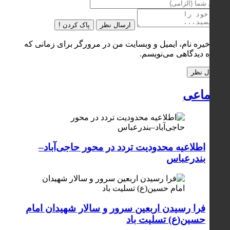
ارسال نظر
پاک کردن !
ذخیره نام، ایمیل و وبسایت من در مرورگر برای زمانی که
دوباره دیدگاهی می‌نویسم.
اجتماعی
اطلاعیه محدودیت تردد در محور حاجی‌آباد–
بندرعباس
فرا رسیدن اربعین سرور و سالار شهیدان امام
حسین(ع) تسلیت باد