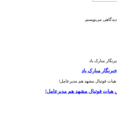
دیدگاهی می‌نویسم.
رنگار مبارک باد
س هیات فوتبال مشهد هم مدیرعامل!