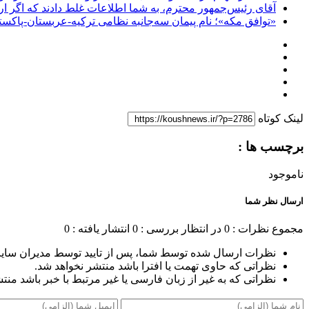
آقای رئیس‌جمهور محترم، به شما اطلاعات غلط دادند که اگر ا
«توافق مکه»؛ نام پیمان سه‌جانبه نظامی ترکیه-عربستان-پاکست
لینک کوتاه
برچسب ها :
ناموجود
ارسال نظر شما
مجموع نظرات : 0
در انتظار بررسی : 0
انتشار یافته : 0
نظرات ارسال شده توسط شما، پس از تایید توسط مدیران سای
نظراتی که حاوی تهمت یا افترا باشد منتشر نخواهد شد.
نظراتی که به غیر از زبان فارسی یا غیر مرتبط با خبر باشد منت