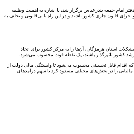
فتر امام جمعه بندرعباس برگزار شد، با اشاره به اهمیت وظیفه
 اجرای قانون جاری کشور باشند و در این راه با بی‌قانونی و تخلف به
شکلات استان هرمزگان، آن‌ها را به مرکز کشور برای اتخاذ
ن ارشد کشور تاثیرگذار باشند، یک نقطه قوت محسوب می‌شود.
دهد که اقدام قابل تحسینی محسوب می‌شود تا وابستگی مالی دولت از
فرار مالیاتی را در بخش‌های مختلف مسدود کرد تا سهم درآمدهای