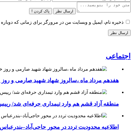
ارسال نظر
پاک کردن !
ذخیره نام، ایمیل و وبسایت من در مرورگر برای زمانی که دوباره 
اجتماعی
هفدهم مرداد ماه ،سالروز شهاد شهید صارمی و روز خب
منطقه آزاد قشم هم وارد تیمداری حرفه‌ای شد/ ریی
اطلاعیه محدودیت تردد در محور حاجی‌آباد–بندرعباس