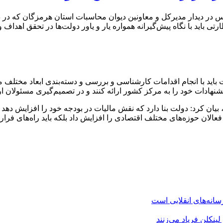
س در دیدار مدیرکل و معاونین دیوان محاسبات استان هرمزگان که در د
 باید با نگاه پیش‌گیرانه همواره یار و یاور دولت‌ها در تحقق اهداف و
باید با انجام اقدامات کارشناسی و بررسی و دسته‌بندی ابعاد مختلف م
پیشنهادات خود را به مرکز کشور ارائه کنند و در تصمیم‌گیری مسئولا
ی، بیان کرد: دولت بنا دارد که نقش مالیات در بودجه خود را افزایش 
فتی فعالان حوزه‌های مختلف اقتصادی را افزایش داد بلکه باید راه‌های 
نه‌های انقلابی است