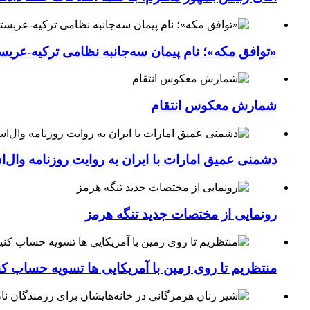
«توافق مکه»؛ نام پیمان سه‌جانبه نظامی ترکیه-عربس
شمارش معکوس انتقام
دشمنی عمیق امارات با ایران به روایت روزنامه وال‌
رونمایی از مختصات جدید تنگه هرمز
منتظریم تا روی زمین با آمریکایی ها تسویه حساب کن