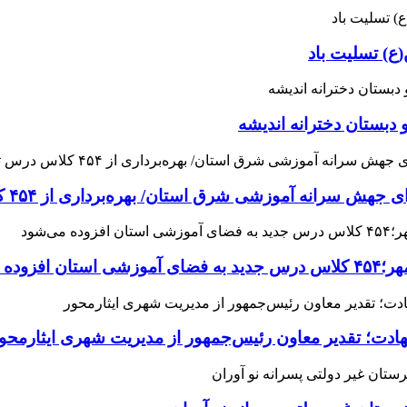
ع) تسلیت باد
 دبستان دخترانه اندیشه
 آموزشی شرق استان/ بهره‌برداری از ۴۵۴ کلاس درس تا مهرماه
می‌شود
هادت؛ تقدیر معاون رئیس‌جمهور از مدیریت شهری ایثارمحو