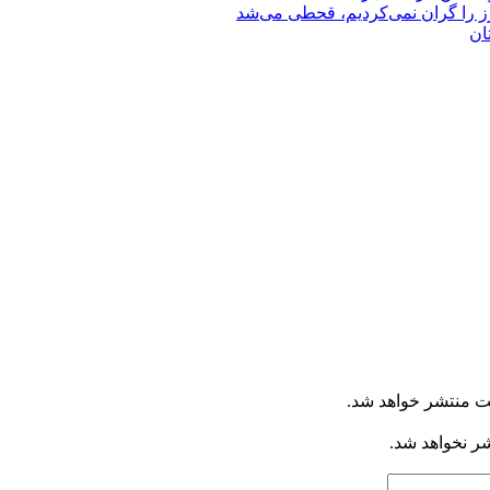
رز را گران نمی‌کردیم، قحطی می‌شد
ان
ت منتشر خواهد شد.
شر نخواهد شد.