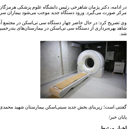
مرکز صورت می‌گیرد. ورود دستگاه جدید موجب می‌شود بیماران سریع‌
وی تصریح کرد: در حال حاضر چهار دستگاه سی تی‌اسکن در مجتمع آمو
شاهد بهره‌برداری از دستگاه سی تی‌اسکن در بیمارستان‌های بندرخمیر
شد.
گفتنی است؛ زیربنای بخش جدید سیتی‌اسکن بیمارستان شهید محمدی بندرعباس ۲۵۰ متر مربع بوده که فضای آن نوسازی تجهیز 
پایان خبر/
اخبار مرتبط