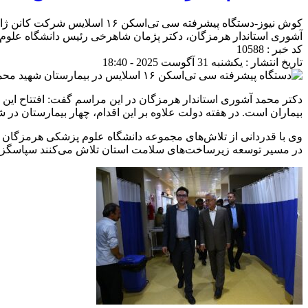
آشوری استاندار هرمزگان، دکتر پژمان شاهرخی رئیس دانشگاه علوم 
کد خبر : 10588
تاریخ انتشار : یکشنبه 31 آگوست 2025 - 18:40
دکتر محمد آشوری استاندار هرمزگان در این مراسم گفت: افتتاح ای
بیماران است. در هفته دولت علاوه بر این اقدام، چهار بیمارستان در 
وی با قدردانی از تلاش‌های مجموعه دانشگاه علوم پزشکی هرمزگان 
در مسیر توسعه زیرساخت‌های سلامت استان تلاش می‌کنند سپاسگزارم