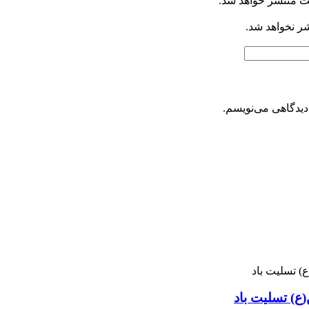
ت منتشر خواهد شد.
شر نخواهد شد.
دیدگاهی می‌نویسم.
ع) تسلیت باد