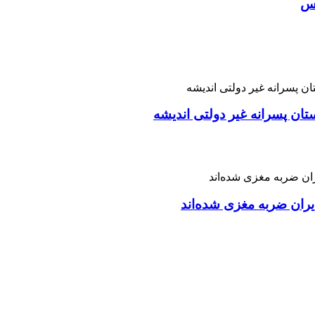
اس
تان پسرانه غیر دولتی اندیشه
ران ضربه مغزی شده‌اند