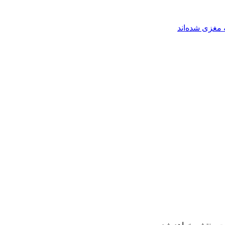
مغزی شده‌اند