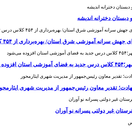
 دبستان دخترانه اندیشه
 آموزشی شرق استان/ بهره‌برداری از ۴۵۴ کلاس درس تا مهرماه
می‌شود
هادت؛ تقدیر معاون رئیس‌جمهور از مدیریت شهری ایثارمحو
ان غیر دولتی پسرانه نو آوران