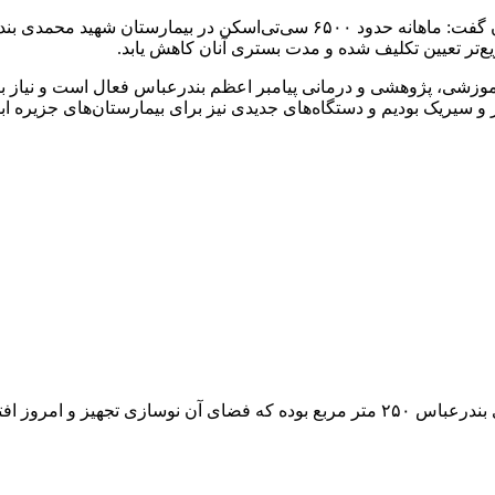
تر تعیین تکلیف شده و مدت بستری آنان کاهش یابد.
زشی، پژوهشی و درمانی پیامبر اعظم بندرعباس فعال است و نیاز بیم
 و سیریک بودیم و دستگاه‌های جدیدی نیز برای بیمارستان‌های جزیره ا
و امروز افتتاح شد.