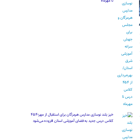
تا مهرماه
خیز بلند نوسازی مدارس هرمزگان برای استقبال از مهر؛۴۵۴
کلاس درس جدید به فضای آموزشی استان افزوده می‌شود