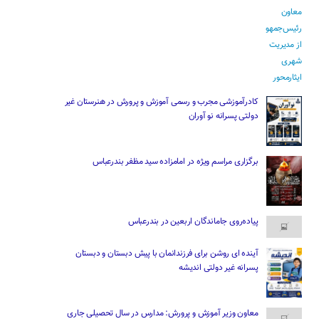
کادرآموزشی مجرب و رسمی آموزش و پرورش در هنرستان غیر
دولتی پسرانه نو آوران
برگزاری مراسم ویژه در امامزاده سید مظفر بندرعباس
پیاده‌روی جاماندگان اربعین در بندرعباس
آینده ای روشن برای فرزندانمان با پیش دبستان و دبستان
پسرانه غیر دولتی اندیشه
معاون وزیر آموزش و پرورش: مدارس در سال تحصیلی جاری