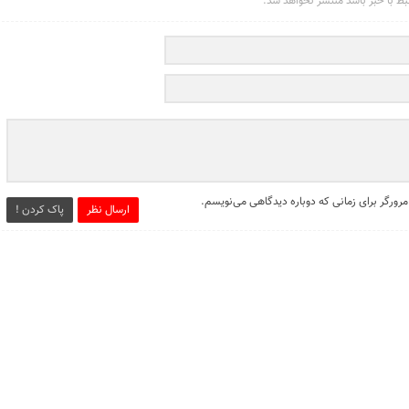
تبط با خبر باشد منتشر نخواهد شد.
مرورگر برای زمانی که دوباره دیدگاهی می‌نویسم.
ارسال نظر
پاک کردن !