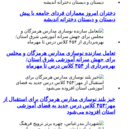
دختران امروز معماران فردای جامعه با پیش
دبستان و دبستان دخترانه اندیشه
تعامل سازنده نوسازی مدارس هرمزگان و مجلس
برای جهش سرانه آموزشی شرق استان/
بهره‌برداری از ۴۵۴ کلاس درس تا مهرماه
خیز بلند نوسازی مدارس هرمزگان برای استقبال از
مهر؛۴۵۴ کلاس درس جدید به فضای آموزشی
استان افزوده می‌شود