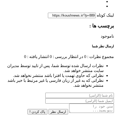
لینک کوتاه
برچسب ها :
ناموجود
ارسال نظر شما
مجموع نظرات : 0
در انتظار بررسی : 0
انتشار یافته : 0
نظرات ارسال شده توسط شما، پس از تایید توسط مدیران
سایت منتشر خواهد شد.
نظراتی که حاوی تهمت یا افترا باشد منتشر نخواهد شد.
نظراتی که به غیر از زبان فارسی یا غیر مرتبط با خبر باشد
منتشر نخواهد شد.
ارسال نظر
پاک کردن !