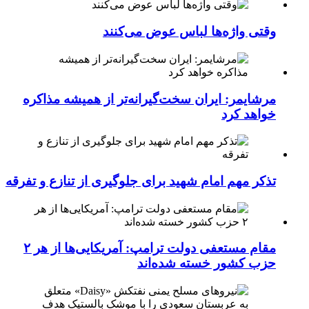
وقتی واژه‌ها لباس عوض می‌کنند
مرشایمر: ایران سخت‌گیرانه‌تر از همیشه مذاکره
خواهد کرد
تذکر مهم امام شهید برای جلوگیری از تنازع و تفرقه
مقام مستعفی دولت ترامپ: آمریکایی‌ها از هر ۲
حزب کشور خسته شده‌اند