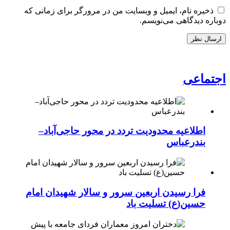
ذخیره نام، ایمیل و وبسایت من در مرورگر برای زمانی که
دوباره دیدگاهی می‌نویسم.
اجتماعی
اطلاعیه محدودیت تردد در محور حاجی‌آباد–
بندرعباس
فرا رسیدن اربعین سرور و سالار شهیدان امام
حسین(ع) تسلیت باد