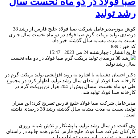
صبا فولاد در دو ماه نخست سال
رشد تولید
کوش نیوز-مدیرعامل شرکت صبا فولاد خلیج فارس از رشد 38
درصدی تولید بریکت گرم صبا فولاد در دو ماه نخست سال جاری
نسبت به مدت مشابه سال گذشته خبر داد.
کد خبر : 889
تاریخ انتشار : چهارشنبه 24 می 2023 - 15:47
دکتر احسان دشتیانه با اشاره به روند افزایشی تولید بریکت گرم در
کارخانه صبا فولاد از ابتدای سال رشد تولید، اظهار کرد: در مجموع
طی دو ماه نخست امسال بیش از 204 هزار تن بریکت گرم در
کارخانه صبا فولاد تولید شد.
مدیرعامل شرکت صبا فولاد خلیج فارس تصریح کرد: این میزان
تولید، نسبت به مدت مشابه سال گذشته رشد 38 درصدی داشته
است.
وی گفت: در سال رشد تولید، با پشتکار و تلاش شبانه روزی
کارکنان شرکت صبا فولاد خلیج فارس تلاش همه جانبه در راستای
تحقق رشد تولید در این مجموعه ادامه دارد.