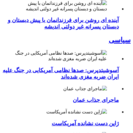
آینده ای روشن برای فرزندانمان با پیش دبستان و
دبستان پسرانه غیر دولتی اندیشه
سیاسی
آسوشیتدپرس: صدها نظامی آمریکایی در جنگ علیه
ایران ضربه مغزی شده‌اند
ماجرای جذاب عمان
ژاپن دست نشانده آمریکاست