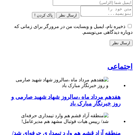
ارسال نظر
پاک کردن !
ذخیره نام، ایمیل و وبسایت من در مرورگر برای زمانی که
دوباره دیدگاهی می‌نویسم.
اجتماعی
هفدهم مرداد ماه ،سالروز شهاد شهید صارمی و
روز خبرنگار مبارک باد
منطقه آزاد قشم هم وارد تیمداری حرفه‌ای شد/