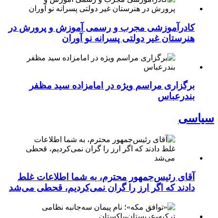
کادرآموزشی مجرب و رسمی آموزش و پرورش در
هنرستان غیر دولتی پسرانه نو آوران
برگزاری مراسم ویژه در امامزاده سید مظفر
بندرعباس
سیاسی
آقای رئیس‌جمهور محترم، به شما اطلاعات غلط
دادند که اگر ارز را گران نمی‌کردیم، قحطی می‌شد