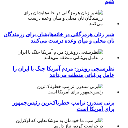
کنیم
شیر زنان هرمزگانی در خانه‌هایشان برای رزمندگان
نان محلی و میان وعده درست می‌کنند
نظرسنجی رویترز: مردم آمریکا جنگ با ایران را
عامل بی‌ثباتی منطقه می‌دانند
برنی سندرز: ترامپ خطرناک‌ترین رئیس‌جمهور
برای آمریکا است