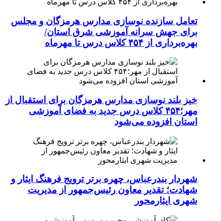
تعامل سازنده نوسازی مدارس هرمزگان و مجلس
برای جهش سرانه آموزشی شرق استان/
بهره‌برداری از ۴۵۴ کلاس درس تا مهرماه
خیز بلند نوسازی مدارس هرمزگان برای استقبال از
مهر؛۴۵۴ کلاس درس جدید به فضای آموزشی
استان افزوده می‌شود
شهردار بندرعباس، چهره برتر ترویج فرهنگ ایثار و
شهادت؛ تقدیر معاون رئیس‌جمهور از مدیریت
شهری ایثارمحور