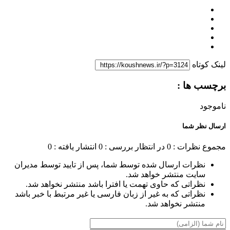
لینک کوتاه
برچسب ها :
ناموجود
ارسال نظر شما
مجموع نظرات : 0
در انتظار بررسی : 0
انتشار یافته : 0
نظرات ارسال شده توسط شما، پس از تایید توسط مدیران
سایت منتشر خواهد شد.
نظراتی که حاوی تهمت یا افترا باشد منتشر نخواهد شد.
نظراتی که به غیر از زبان فارسی یا غیر مرتبط با خبر باشد
منتشر نخواهد شد.