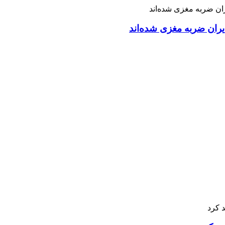
ران ضربه مغزی شده‌اند