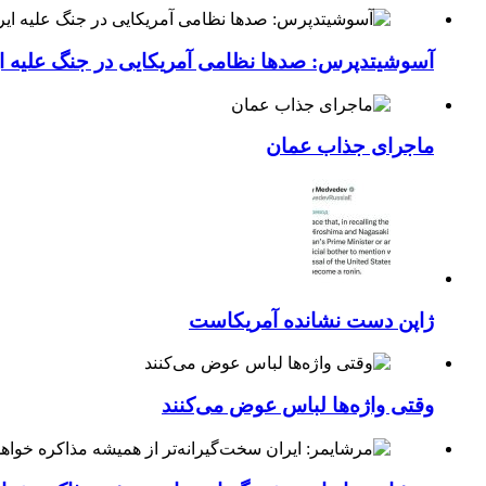
آسوشیتدپرس: صدها نظامی آمریکایی در جنگ علیه ای
ماجرای جذاب عمان
ژاپن دست نشانده آمریکاست
وقتی واژه‌ها لباس عوض می‌کنند