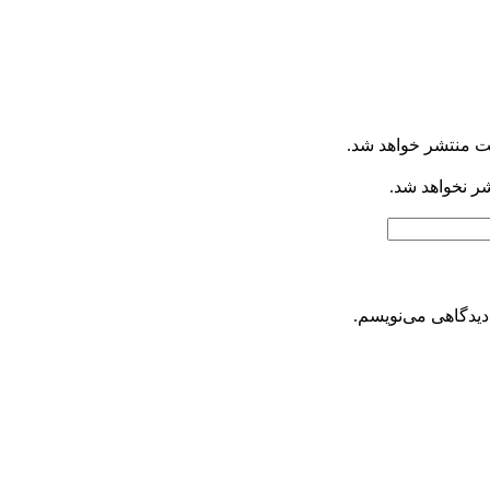
ت منتشر خواهد شد.
شر نخواهد شد.
دیدگاهی می‌نویسم.