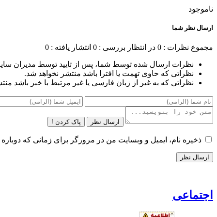
ناموجود
ارسال نظر شما
مجموع نظرات : 0
در انتظار بررسی : 0
انتشار یافته : 0
نظرات ارسال شده توسط شما، پس از تایید توسط مدیران سای
نظراتی که حاوی تهمت یا افترا باشد منتشر نخواهد شد.
نظراتی که به غیر از زبان فارسی یا غیر مرتبط با خبر باشد منت
ارسال نظر
پاک کردن !
ذخیره نام، ایمیل و وبسایت من در مرورگر برای زمانی که دوباره 
اجتماعی