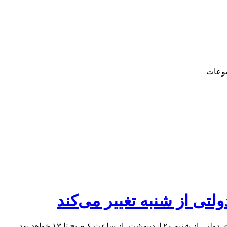
وعات
لتی از شنبه تغییر می‌کند
 ۶ صبح تا ۱۳ خواهد بود.