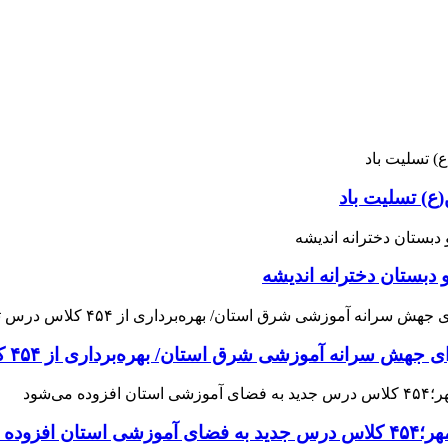
ع) تسلیت باد
 دبستان دخترانه اندیشه
 آموزشی شرق استان/ بهره‌برداری از ۴۵۴ کلاس درس تا مهرماه
می‌شود