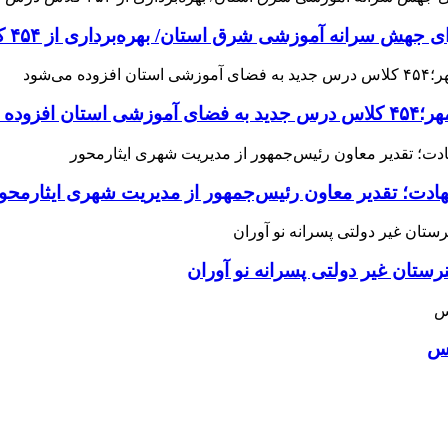
 آموزشی شرق استان/ بهره‌برداری از ۴۵۴ کلاس درس تا مهرماه
می‌شود
هادت؛ تقدیر معاون رئیس‌جمهور از مدیریت شهری ایثارمحو
ان غیر دولتی پسرانه نو آوران
اس