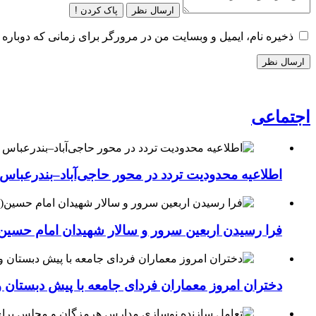
ارسال نظر
پاک کردن !
ذخیره نام، ایمیل و وبسایت من در مرورگر برای زمانی که دوباره 
اجتماعی
اطلاعیه محدودیت تردد در محور حاجی‌آباد–بندرعباس
فرا رسیدن اربعین سرور و سالار شهیدان امام حسین(
دختران امروز معماران فردای جامعه با پیش دبستان و