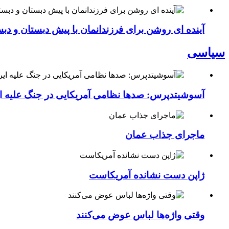
آینده ای روشن برای فرزندانمان با پیش دبستان و دبس
سیاسی
آسوشیتدپرس: صدها نظامی آمریکایی در جنگ علیه ای
ماجرای جذاب عمان
ژاپن دست نشانده آمریکاست
وقتی واژه‌ها لباس عوض می‌کنند