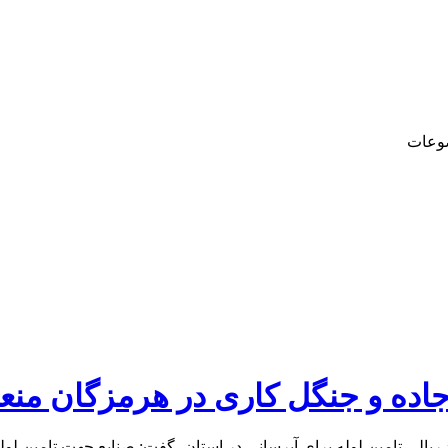
وعات
جاده و جنگل کاری در هرمزگان منع