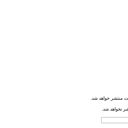
ت منتشر خواهد شد.
شر نخواهد شد.