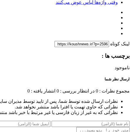
وقتی واژه‌ها لباس عوض می‌کنند
لینک کوتاه
برچسب ها :
ناموجود
ارسال نظر شما
مجموع نظرات : 0
در انتظار بررسی : 0
انتشار یافته : 0
نظرات ارسال شده توسط شما، پس از تایید توسط مدیران سای
نظراتی که حاوی تهمت یا افترا باشد منتشر نخواهد شد.
نظراتی که به غیر از زبان فارسی یا غیر مرتبط با خبر باشد منت