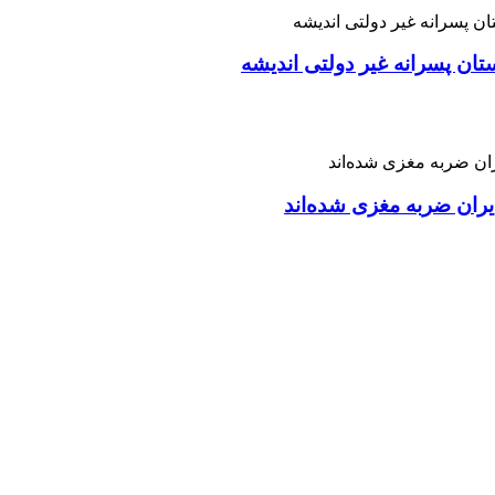
تان پسرانه غیر دولتی اندیشه
ران ضربه مغزی شده‌اند