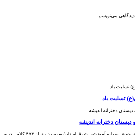
دیدگاهی می‌نویسم.
ع) تسلیت باد
 دبستان دخترانه اندیشه