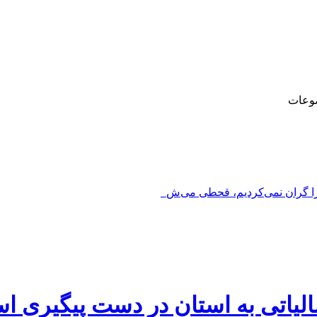
وعات
را گران نمی‌کردیم، قحطی می‌شد_