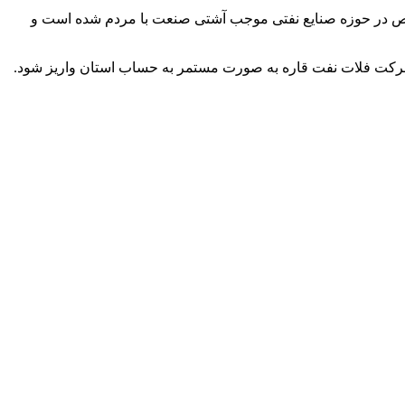
صوص در حوزه صنایع نفتی موجب آشتی صنعت با مردم شده است و
 شرکت فلات نفت قاره به صورت مستمر به حساب استان واریز شود.