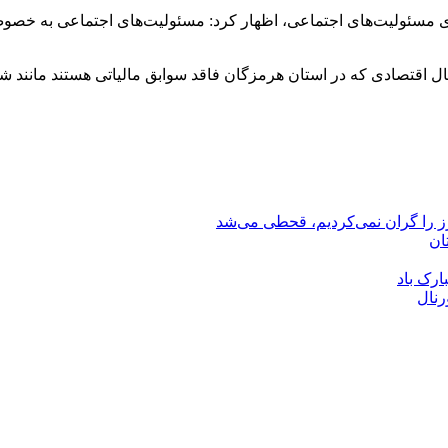
سازی مسئولیت‌های اجتماعی، اظهار کرد: مسئولیت‌های اجتماعی به خ
ل اقتصادی که در استان هرمزگان فاقد سوابق مالیاتی هستند مانند
رز را گران نمی‌کردیم، قحطی می‌شد
ان
ارک باد
رنال