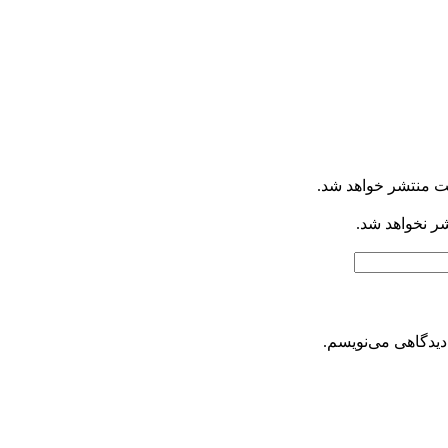
ت منتشر خواهد شد.
شر نخواهد شد.
دیدگاهی می‌نویسم.