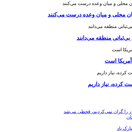
نان محلی و میان وعده درست می‌کنند
بی‌ثباتی منطقه می‌دانند
آمریکا است
 کرده، نیاز داریم
رز را گران نمی‌کردیم، قحطی می‌شد
ان
ارک باد