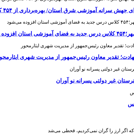
 آموزشی شرق استان/ بهره‌برداری از ۴۵۴ کلاس درس تا مهرماه
می‌شود
هادت؛ تقدیر معاون رئیس‌جمهور از مدیریت شهری ایثارمحو
ان غیر دولتی پسرانه نو آوران
اس