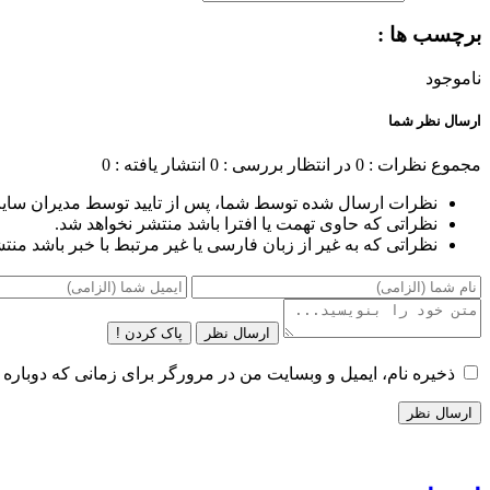
برچسب ها :
ناموجود
ارسال نظر شما
مجموع نظرات : 0
در انتظار بررسی : 0
انتشار یافته : 0
نظرات ارسال شده توسط شما، پس از تایید توسط مدیران سای
نظراتی که حاوی تهمت یا افترا باشد منتشر نخواهد شد.
نظراتی که به غیر از زبان فارسی یا غیر مرتبط با خبر باشد منت
ارسال نظر
پاک کردن !
ذخیره نام، ایمیل و وبسایت من در مرورگر برای زمانی که دوباره 