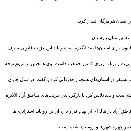
 استان هرمزگان دیدار کرد.
‌ها، اظهار کرد: عدم اجرای این قانون برای استان‌ها ضد انگیزه است و باید این مزیت قانونی صرف
دیریت و برنامه‌ریزی کشور خواهیم داشت. وی همچنین بر لزوم توجه
ی مستقر در استان‌های همجوار قدردانی کرد و گفت: در سال جاری
است و باید تلاش کرد با بازگرداندن مزیت‌های مناطق آزاد انگیزه
اد در هاله‌ای از ابهام قرار دارد از این رو باید استراتژی‌ها
غییر چهره شهرها و روستاها شده است.