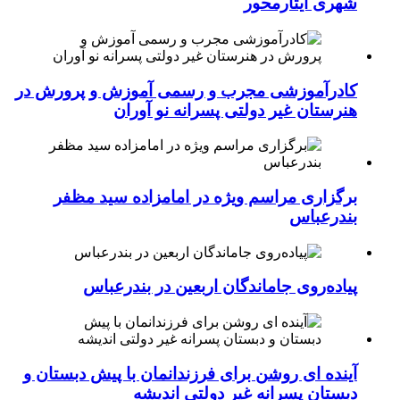
شهری ایثارمحور
کادرآموزشی مجرب و رسمی آموزش و پرورش در
هنرستان غیر دولتی پسرانه نو آوران
برگزاری مراسم ویژه در امامزاده سید مظفر
بندرعباس
پیاده‌روی جاماندگان اربعین در بندرعباس
آینده ای روشن برای فرزندانمان با پیش دبستان و
دبستان پسرانه غیر دولتی اندیشه