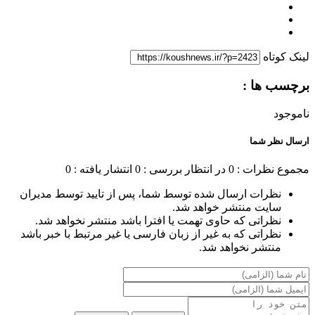
لینک کوتاه
برچسب ها :
ناموجود
ارسال نظر شما
مجموع نظرات : 0
در انتظار بررسی : 0
انتشار یافته : 0
نظرات ارسال شده توسط شما، پس از تایید توسط مدیران
سایت منتشر خواهد شد.
نظراتی که حاوی تهمت یا افترا باشد منتشر نخواهد شد.
نظراتی که به غیر از زبان فارسی یا غیر مرتبط با خبر باشد
منتشر نخواهد شد.