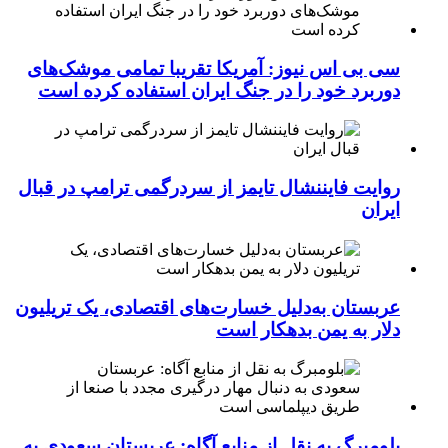
سی بی اس نیوز: آمریکا تقریبا تمامی موشک‌های
دوربرد خود را در جنگ ایران استفاده کرده است
روایت فایننشال تایمز از سردرگمی ترامپ در قبال
ایران
عربستان به‌دلیل خسارت‌های اقتصادی، یک تریلیون
دلار به یمن بدهکار است
بلومبرگ به نقل از منابع آگاه: عربستان سعودی به