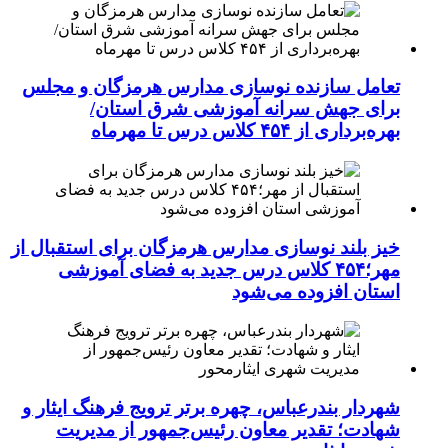
تعامل سازنده نوسازی مدارس هرمزگان و مجلس
برای جهش سرانه آموزشی شرق استان/
بهره‌برداری از ۴۵۴ کلاس درس تا مهرماه
خیز بلند نوسازی مدارس هرمزگان برای استقبال از
مهر؛۴۵۴ کلاس درس جدید به فضای آموزشی
استان افزوده می‌شود
شهردار بندرعباس، چهره برتر ترویج فرهنگ ایثار و
شهادت؛ تقدیر معاون رئیس‌جمهور از مدیریت