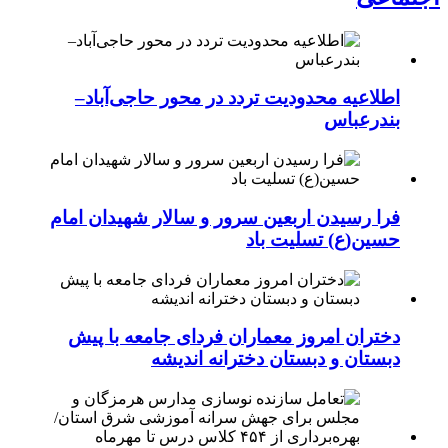
اطلاعیه محدودیت تردد در محور حاجی‌آباد–
بندرعباس
فرا رسیدن اربعین سرور و سالار شهیدان امام
حسین(ع) تسلیت باد
دختران امروز معماران فردای جامعه با پیش
دبستان و دبستان دخترانه اندیشه