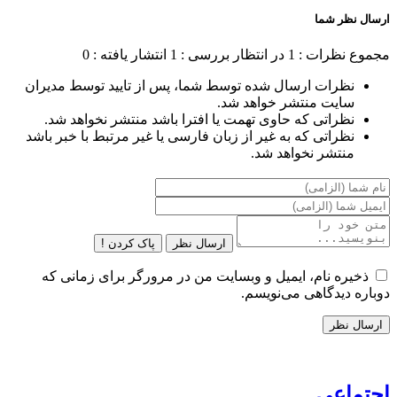
ارسال نظر شما
مجموع نظرات : 1
در انتظار بررسی : 1
انتشار یافته : 0
نظرات ارسال شده توسط شما، پس از تایید توسط مدیران
سایت منتشر خواهد شد.
نظراتی که حاوی تهمت یا افترا باشد منتشر نخواهد شد.
نظراتی که به غیر از زبان فارسی یا غیر مرتبط با خبر باشد
منتشر نخواهد شد.
ارسال نظر
پاک کردن !
ذخیره نام، ایمیل و وبسایت من در مرورگر برای زمانی که
دوباره دیدگاهی می‌نویسم.
اجتماعی