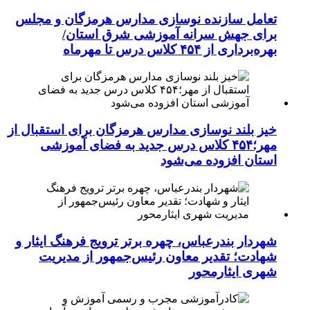
تعامل سازنده نوسازی مدارس هرمزگان و مجلس
برای جهش سرانه آموزشی شرق استان/
بهره‌برداری از ۴۵۴ کلاس درس تا مهرماه
خیز بلند نوسازی مدارس هرمزگان برای استقبال از
مهر؛۴۵۴ کلاس درس جدید به فضای آموزشی
استان افزوده می‌شود
شهردار بندرعباس، چهره برتر ترویج فرهنگ ایثار و
شهادت؛ تقدیر معاون رئیس‌جمهور از مدیریت
شهری ایثارمحور