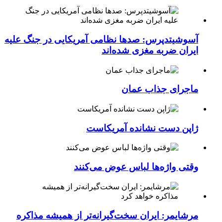
آسوشیتدپرس: صدها نظامی آمریکایی در جنگ علیه
ایران ضربه مغزی شده‌اند
ماجرای جذاب عمان
ژاپن دست نشانده آمریکاست
وقتی واژه‌ها لباس عوض می‌کنند
مرشایمر: ایران سخت‌گیرانه‌تر از همیشه مذاکره