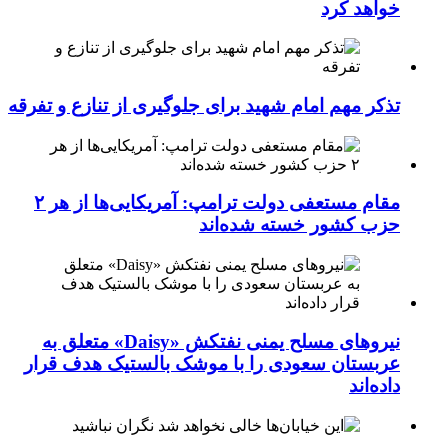
خواهد کرد
تذکر مهم امام شهید برای جلوگیری از تنازع و تفرقه
مقام مستعفی دولت ترامپ: آمریکایی‌ها از هر ۲
حزب کشور خسته شده‌اند
نیروهای مسلح یمنی نفتکش «Daisy» متعلق به
عربستان سعودی را با موشک بالستیک هدف قرار
داده‌اند