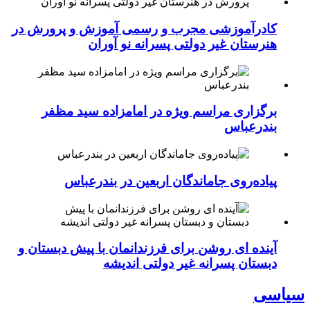
کادرآموزشی مجرب و رسمی آموزش و پرورش در
هنرستان غیر دولتی پسرانه نو آوران
برگزاری مراسم ویژه در امامزاده سید مظفر
بندرعباس
پیاده‌روی جاماندگان اربعین در بندرعباس
آینده ای روشن برای فرزندانمان با پیش دبستان و
دبستان پسرانه غیر دولتی اندیشه
سیاسی