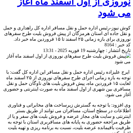
نوروزی از اول اسفند ماه آغاز
می شود
کوش نیوز-رئیس اداره حمل و نقل مسافر اداره کل راهداری و حمل
و نقل جاده ای استان هرمزگان از پیش فروش بلیت طرح سفرهای
نوروزی برای بازه زمانی ۲۵ اسفند تا ۱۵ فروردین ماه خبر داد.
کد خبر : 8164
تاریخ انتشار : چهارشنبه 19 فوریه 2025 - 13:31
ایرج علیزاده رئیس اداره حمل و نقل مسافر این اداره کل گفت: با
توجه به بازه زمانی اجرای طرح سفرهای نوروزی از ۲۵ اسفند ماه
لغایت ۱۵ فروردین ماه، پیش فروش بلیت های ناوگان حمل و نقل
مسافری بین شهری از اول اسفند ماه به صورت اینترنتی و حضوری
آغاز می شود.
وی افزود: با توجه به گسترش زیرساخت های مخابراتی و فناوری
اطلاعات در سطح استان، مسافران می توانند از طریق بستر
اینترنتی و سایت های مجاز عرضه و فروش بلیت های سفر و یا از
طریق مراجعه حضوری به پایانه های مسافربری استان با توجه به
ظرفیت باقیمانده عرضه بلیت، نسبت به برنامه ریزی و تهیه بلیت