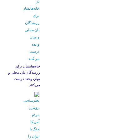
خانه‌هایشان برای
رزمندگان نان محلی و
میان وعده درست
می‌کنند