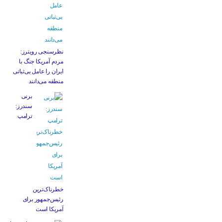
نظرسنجی رویترز:
مردم آمریکا جنگ با
ایران را عامل بی‌ثباتی
منطقه می‌دانند
برنی
سندرز:
ترامپ
خطرناک‌ترین
رئیس‌جمهور برای
آمریکا است