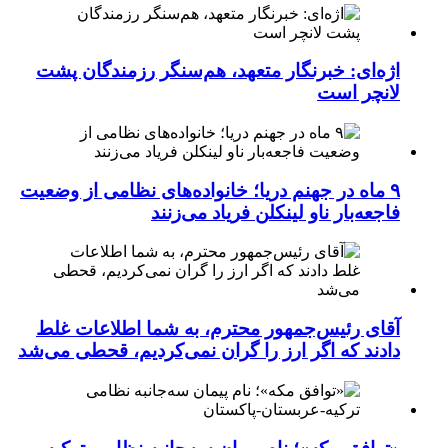
اژه‌ای: خبرنگار متعهد، هم‌سنگر رزمندگان پشت
لانچر است
۹ ماه در جهنم دریا؛ خانواده‌های نظامی از وضعیت
فاجعه‌بار ناو لینکلن فریاد می‌زنند
آقای رئیس‌جمهور محترم، به شما اطلاعات غلط
دادند که اگر ارز را گران نمی‌کردیم، قحطی می‌شد