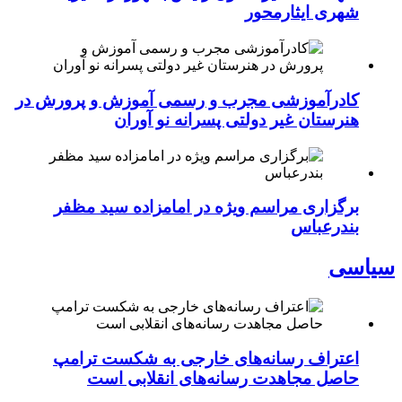
شهری ایثارمحور
کادرآموزشی مجرب و رسمی آموزش و پرورش در
هنرستان غیر دولتی پسرانه نو آوران
برگزاری مراسم ویژه در امامزاده سید مظفر
بندرعباس
سیاسی
اعتراف رسانه‌های خارجی به شکست ترامپ
حاصل مجاهدت رسانه‌های انقلابی است