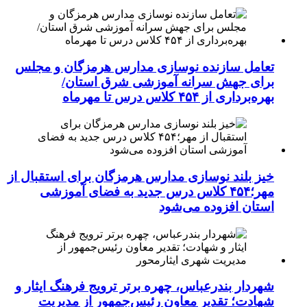
تعامل سازنده نوسازی مدارس هرمزگان و مجلس
برای جهش سرانه آموزشی شرق استان/
بهره‌برداری از ۴۵۴ کلاس درس تا مهرماه
خیز بلند نوسازی مدارس هرمزگان برای استقبال از
مهر؛۴۵۴ کلاس درس جدید به فضای آموزشی
استان افزوده می‌شود
شهردار بندرعباس، چهره برتر ترویج فرهنگ ایثار و
شهادت؛ تقدیر معاون رئیس‌جمهور از مدیریت