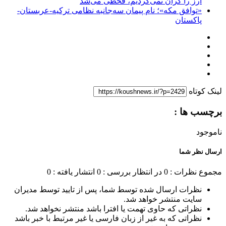
ارز را گران نمی‌کردیم، قحطی می‌شد
«توافق مکه»؛ نام پیمان سه‌جانبه نظامی ترکیه-عربستان-
پاکستان
لینک کوتاه
برچسب ها :
ناموجود
ارسال نظر شما
مجموع نظرات : 0
در انتظار بررسی : 0
انتشار یافته : 0
نظرات ارسال شده توسط شما، پس از تایید توسط مدیران
سایت منتشر خواهد شد.
نظراتی که حاوی تهمت یا افترا باشد منتشر نخواهد شد.
نظراتی که به غیر از زبان فارسی یا غیر مرتبط با خبر باشد