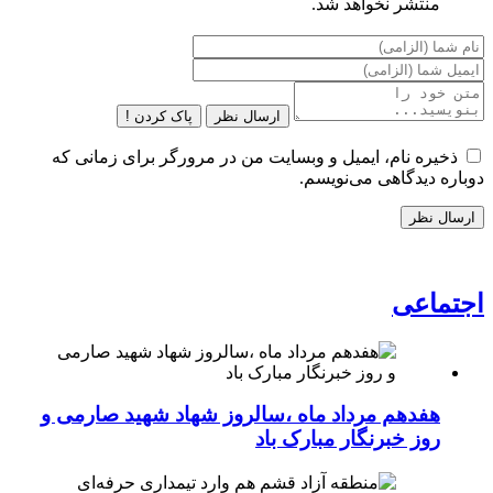
منتشر نخواهد شد.
ارسال نظر
پاک کردن !
ذخیره نام، ایمیل و وبسایت من در مرورگر برای زمانی که
دوباره دیدگاهی می‌نویسم.
اجتماعی
هفدهم مرداد ماه ،سالروز شهاد شهید صارمی و
روز خبرنگار مبارک باد