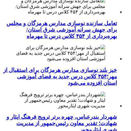
تعامل سازنده نوسازی مدارس هرمزگان و مجلس
برای جهش سرانه آموزشی شرق استان/
بهره‌برداری از ۴۵۴ کلاس درس تا مهرماه
خیز بلند نوسازی مدارس هرمزگان برای استقبال از
مهر؛۴۵۴ کلاس درس جدید به فضای آموزشی
استان افزوده می‌شود
شهردار بندرعباس، چهره برتر ترویج فرهنگ ایثار و
شهادت؛ تقدیر معاون رئیس‌جمهور از مدیریت
شهری ایثارمحور