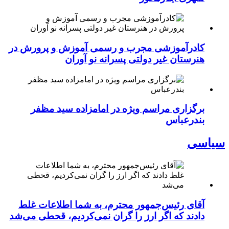
کادرآموزشی مجرب و رسمی آموزش و پرورش در
هنرستان غیر دولتی پسرانه نو آوران
برگزاری مراسم ویژه در امامزاده سید مظفر
بندرعباس
سیاسی
آقای رئیس‌جمهور محترم، به شما اطلاعات غلط
دادند که اگر ارز را گران نمی‌کردیم، قحطی می‌شد