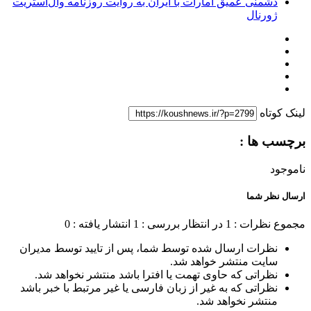
دشمنی عمیق امارات با ایران به روایت روزنامه وال‌استریت
ژورنال
لینک کوتاه
برچسب ها :
ناموجود
ارسال نظر شما
مجموع نظرات : 1
در انتظار بررسی : 1
انتشار یافته : 0
نظرات ارسال شده توسط شما، پس از تایید توسط مدیران
سایت منتشر خواهد شد.
نظراتی که حاوی تهمت یا افترا باشد منتشر نخواهد شد.
نظراتی که به غیر از زبان فارسی یا غیر مرتبط با خبر باشد
منتشر نخواهد شد.