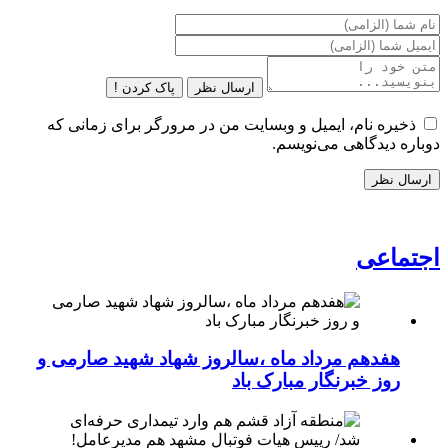
ارسال نظر
پاک کردن !
ذخیره نام، ایمیل و وبسایت من در مرورگر برای زمانی که
دوباره دیدگاهی می‌نویسم.
اجتماعی
هفدهم مرداد ماه ،سالروز شهاد شهید صارمی و
روز خبرنگار مبارک باد