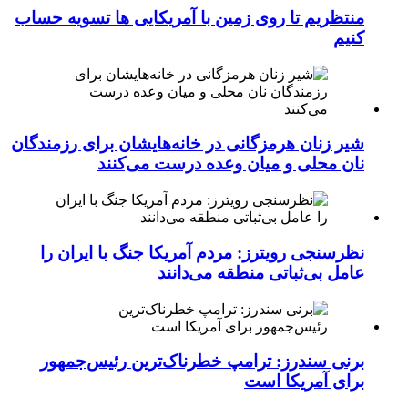
منتظریم تا روی زمین با آمریکایی ها تسویه حساب
کنیم
شیر زنان هرمزگانی در خانه‌هایشان برای رزمندگان
نان محلی و میان وعده درست می‌کنند
نظرسنجی رویترز: مردم آمریکا جنگ با ایران را
عامل بی‌ثباتی منطقه می‌دانند
برنی سندرز: ترامپ خطرناک‌ترین رئیس‌جمهور
برای آمریکا است