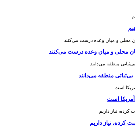
یم
نان محلی و میان وعده درست می‌کنند
بی‌ثباتی منطقه می‌دانند
آمریکا است
 کرده، نیاز داریم