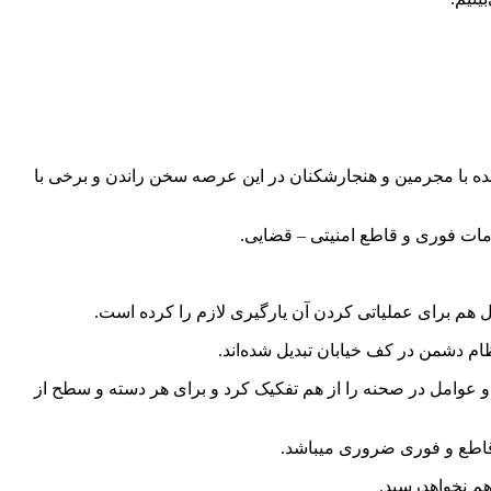
ده با مجرمین و هنجارشکنان در این عرصه سخن راندن و برخی با
مات فوری و قاطع امنیتی – قضایی.
د و عوامل در صحنه را از هم تفکیک کرد و برای هر دسته و سطح از
 قاطع و فوری ضروری میباشد.
هم نخواهدرسید.