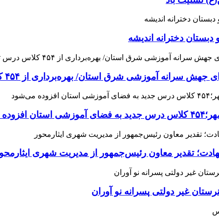
 دبستان دخترانه اندیشه
 آموزشی شرق استان/ بهره‌برداری از ۴۵۴ کلاس درس تا مهرماه
می‌شود
هادت؛ تقدیر معاون رئیس‌جمهور از مدیریت شهری ایثارمحو
ان غیر دولتی پسرانه نو آوران