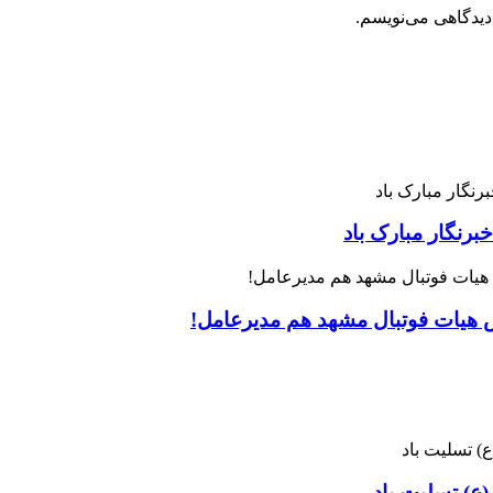
دیدگاهی می‌نویسم.
رنگار مبارک باد
س هیات فوتبال مشهد هم مدیرعامل!
ع) تسلیت باد