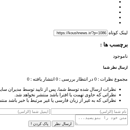
لینک کوتاه
برچسب ها :
ناموجود
ارسال نظر شما
مجموع نظرات : 0
در انتظار بررسی : 0
انتشار یافته : 0
نظرات ارسال شده توسط شما، پس از تایید توسط مدیران سای
نظراتی که حاوی تهمت یا افترا باشد منتشر نخواهد شد.
نظراتی که به غیر از زبان فارسی یا غیر مرتبط با خبر باشد منت
ارسال نظر
پاک کردن !