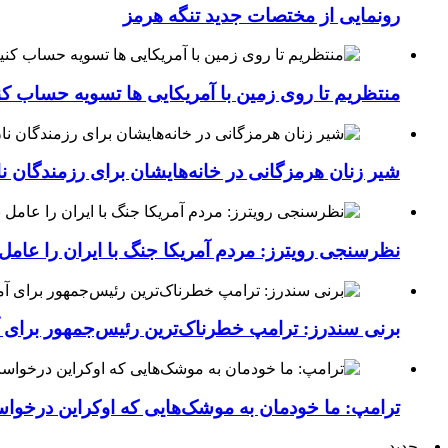
رونمایی از مختصات جدید تنگه هرمز
منتظریم تا روی زمین با آمریکایی ها تسویه حساب کن
شیر زنان هرمزگانی در خانه‌هایشان برای رزمندگان 
نظرسنجی رویترز: مردم آمریکا جنگ با ایران را عامل 
برنی سندرز: ترامپ خطرناک‌ترین رئیس‌جمهور برای 
ترامپ: ما خودمان به موشک‌هایی که اوکراین درخواست
جدید