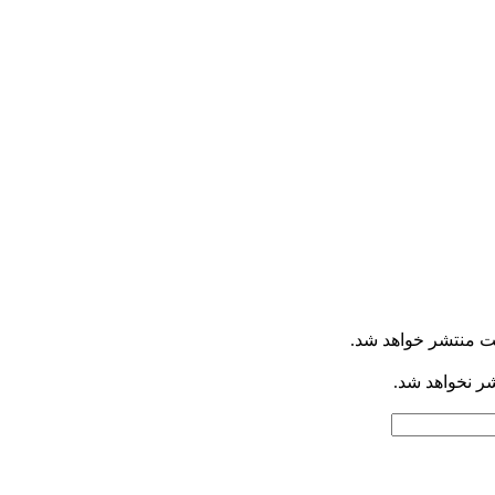
ت منتشر خواهد شد.
شر نخواهد شد.